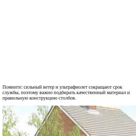
Помните: сильный ветер и ультрафиолет сокращают срок
службы, поэтому важно подбирать качественный материал и
правильную конструкцию столбов.