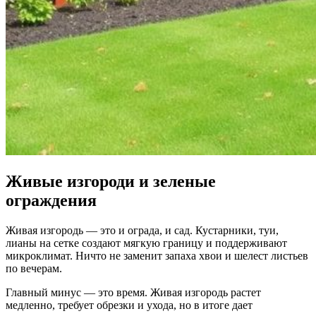
Живые изгороди и зеленые
ограждения
Живая изгородь — это и ограда, и сад. Кустарники, туи,
лианы на сетке создают мягкую границу и поддерживают
микроклимат. Ничто не заменит запаха хвои и шелест листьев
по вечерам.
Главный минус — это время. Живая изгородь растет
медленно, требует обрезки и ухода, но в итоге дает