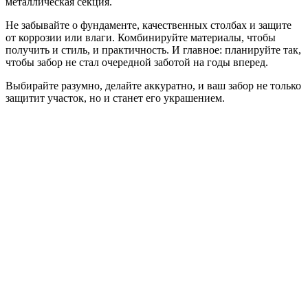
металлическая секция.
Не забывайте о фундаменте, качественных столбах и защите
от коррозии или влаги. Комбинируйте материалы, чтобы
получить и стиль, и практичность. И главное: планируйте так,
чтобы забор не стал очередной заботой на годы вперед.
Выбирайте разумно, делайте аккуратно, и ваш забор не только
защитит участок, но и станет его украшением.