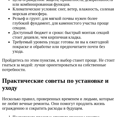
или комбинированная функция.
Климатические условия: снег, ветер, влажность, соленая
морская атмосфера.
Рельеф и грунт: для мягкой почвы нужен более
глубокий фундамент, для каменистого участка проще
секции.
Доступный бюджет и сроки: быстрый монтаж секций
стоит дешевле, чем кирпичная кладка.
Требуемый уровень ухода: готовы ли вы к ежегодной
покраске и обработке или предпочитаете почти без
ухода.
Пройдитесь по этим пунктам, и выбор станет проще. Не стоит
гнаться за модой: лучше ориентироваться на собственные
потребности.
Практические советы по установке и
уходу
Несколько правил, проверенных временем и людьми, которые
не любят вечные ремонты. Они помогут продлить жизнь
ограждению и сократить расходы в будущем.