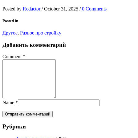
Posted by
Redactor
/
October 31, 2025
/
0 Comments
Posted in
Другое
,
Разное про стройку
Добавить комментарий
Comment
*
Name
*
Рубрики