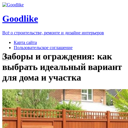
Goodlike
Всё о строительстве, ремонте и дизайне интерьеров
Карта сайта
Пользовательское соглашение
Заборы и ограждения: как
выбрать идеальный вариант
для дома и участка