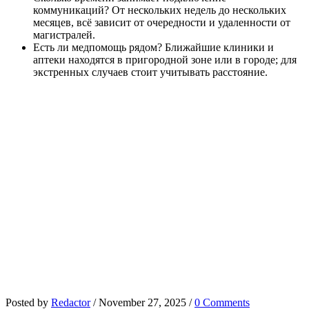
коммуникаций? От нескольких недель до нескольких
месяцев, всё зависит от очередности и удаленности от
магистралей.
Есть ли медпомощь рядом? Ближайшие клиники и
аптеки находятся в пригородной зоне или в городе; для
экстренных случаев стоит учитывать расстояние.
Posted by
Redactor
/
November 27, 2025
/
0 Comments