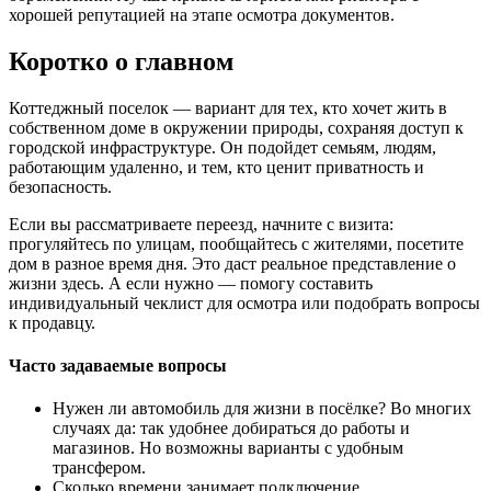
хорошей репутацией на этапе осмотра документов.
Коротко о главном
Коттеджный поселок — вариант для тех, кто хочет жить в
собственном доме в окружении природы, сохраняя доступ к
городской инфраструктуре. Он подойдет семьям, людям,
работающим удаленно, и тем, кто ценит приватность и
безопасность.
Если вы рассматриваете переезд, начните с визита:
прогуляйтесь по улицам, пообщайтесь с жителями, посетите
дом в разное время дня. Это даст реальное представление о
жизни здесь. А если нужно — помогу составить
индивидуальный чеклист для осмотра или подобрать вопросы
к продавцу.
Часто задаваемые вопросы
Нужен ли автомобиль для жизни в посёлке? Во многих
случаях да: так удобнее добираться до работы и
магазинов. Но возможны варианты с удобным
трансфером.
Сколько времени занимает подключение