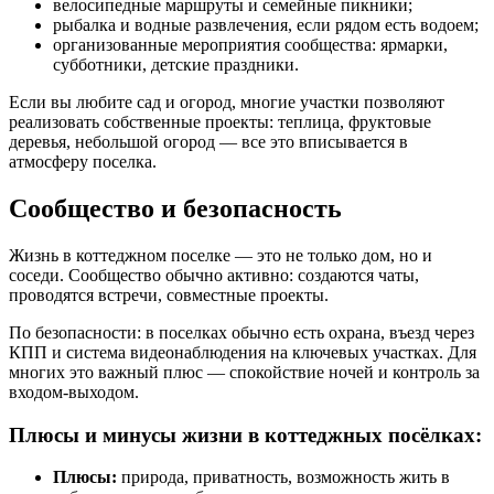
велосипедные маршруты и семейные пикники;
рыбалка и водные развлечения, если рядом есть водоем;
организованные мероприятия сообщества: ярмарки,
субботники, детские праздники.
Если вы любите сад и огород, многие участки позволяют
реализовать собственные проекты: теплица, фруктовые
деревья, небольшой огород — все это вписывается в
атмосферу поселка.
Сообщество и безопасность
Жизнь в коттеджном поселке — это не только дом, но и
соседи. Сообщество обычно активно: создаются чаты,
проводятся встречи, совместные проекты.
По безопасности: в поселках обычно есть охрана, въезд через
КПП и система видеонаблюдения на ключевых участках. Для
многих это важный плюс — спокойствие ночей и контроль за
входом-выходом.
Плюсы и минусы жизни в коттеджных посёлках:
Плюсы:
природа, приватность, возможность жить в