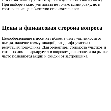
При выборе важно учитывать не только планировку, но и
соотношение цена/качество стройматериалов.
Цены и финансовая сторона вопроса
Ценообразование в поселке гибкое: влияет удаленность от
въезда, наличие коммуникаций, ландшафт участка и
репутация подрядчика. Для ориентира: стоимость участков и
готовых домов варьируется в широком диапазоне, и на рынке
часто появляются акции и скидки от застройщика.