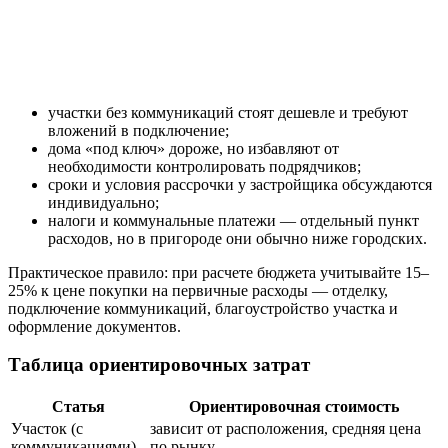
участки без коммуникаций стоят дешевле и требуют
вложений в подключение;
дома «под ключ» дороже, но избавляют от
необходимости контролировать подрядчиков;
сроки и условия рассрочки у застройщика обсуждаются
индивидуально;
налоги и коммунальные платежи — отдельный пункт
расходов, но в пригороде они обычно ниже городских.
Практическое правило: при расчете бюджета учитывайте 15–
25% к цене покупки на первичные расходы — отделку,
подключение коммуникаций, благоустройство участка и
оформление документов.
Таблица ориентировочных затрат
Статья
Ориентировочная стоимость
Участок (с
зависит от расположения, средняя цена
коммуникациями)
по рынку