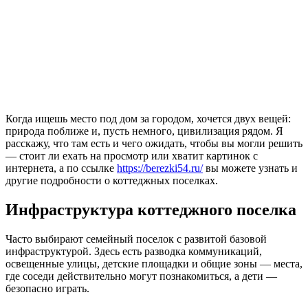
Когда ищешь место под дом за городом, хочется двух вещей:
природа поближе и, пусть немного, цивилизация рядом. Я
расскажу, что там есть и чего ожидать, чтобы вы могли решить
— стоит ли ехать на просмотр или хватит картинок с
интернета, а по ссылке
https://berezki54.ru/
вы можете узнать и
другие подробности о коттеджных поселках.
Инфраструктура коттеджного поселка
Часто выбирают семейный поселок с развитой базовой
инфраструктурой. Здесь есть разводка коммуникаций,
освещенные улицы, детские площадки и общие зоны — места,
где соседи действительно могут познакомиться, а дети —
безопасно играть.