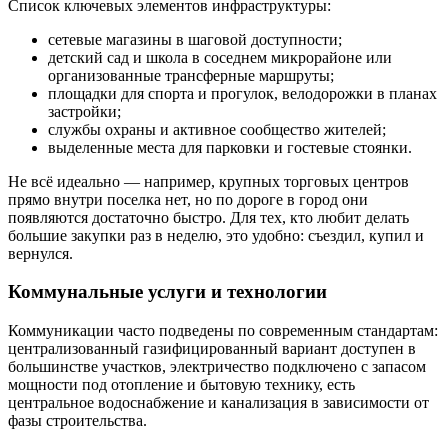
Список ключевых элементов инфраструктуры:
сетевые магазины в шаговой доступности;
детский сад и школа в соседнем микрорайоне или
организованные трансферные маршруты;
площадки для спорта и прогулок, велодорожки в планах
застройки;
службы охраны и активное сообщество жителей;
выделенные места для парковки и гостевые стоянки.
Не всё идеально — например, крупных торговых центров
прямо внутри поселка нет, но по дороге в город они
появляются достаточно быстро. Для тех, кто любит делать
большие закупки раз в неделю, это удобно: съездил, купил и
вернулся.
Коммунальные услуги и технологии
Коммуникации часто подведены по современным стандартам:
централизованный газифицированный вариант доступен в
большинстве участков, электричество подключено с запасом
мощности под отопление и бытовую технику, есть
центральное водоснабжение и канализация в зависимости от
фазы строительства.