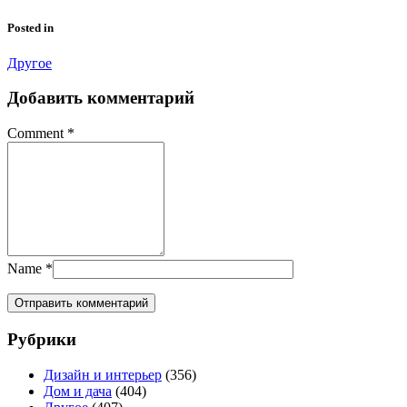
Posted in
Другое
Добавить комментарий
Comment
*
Name
*
Рубрики
Дизайн и интерьер
(356)
Дом и дача
(404)