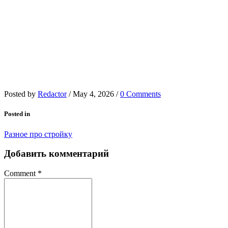
Posted by
Redactor
/
May 4, 2026
/
0 Comments
Posted in
Разное про стройку
Добавить комментарий
Comment
*