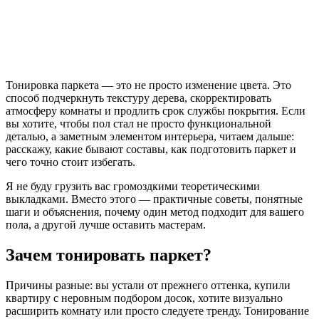
Тонировка паркета — это не просто изменение цвета. Это
способ подчеркнуть текстуру дерева, скорректировать
атмосферу комнаты и продлить срок службы покрытия. Если
вы хотите, чтобы пол стал не просто функциональной
деталью, а заметным элементом интерьера, читаем дальше:
расскажу, какие бывают составы, как подготовить паркет и
чего точно стоит избегать.
Я не буду грузить вас громоздкими теоретическими
выкладками. Вместо этого — практичные советы, понятные
шаги и объяснения, почему один метод подходит для вашего
пола, а другой лучше оставить мастерам.
Зачем тонировать паркет?
Причины разные: вы устали от прежнего оттенка, купили
квартиру с неровным подбором досок, хотите визуально
расширить комнату или просто следуете тренду. Тонирование