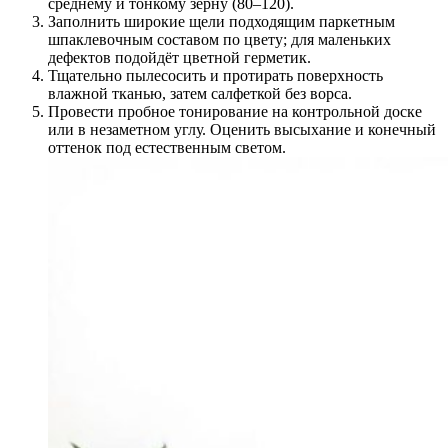
среднему и тонкому зерну (80–120).
Заполнить широкие щели подходящим паркетным
шпаклевочным составом по цвету; для маленьких
дефектов подойдёт цветной герметик.
Тщательно пылесосить и протирать поверхность
влажной тканью, затем салфеткой без ворса.
Провести пробное тонирование на контрольной доске
или в незаметном углу. Оценить высыхание и конечный
оттенок под естественным светом.