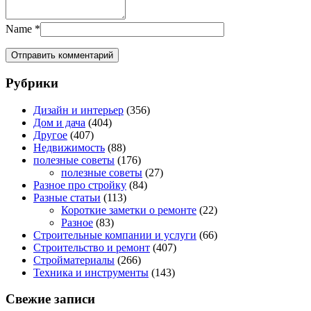
Name
*
Рубрики
Дизайн и интерьер
(356)
Дом и дача
(404)
Другое
(407)
Недвижимость
(88)
полезные советы
(176)
полезные советы
(27)
Разное про стройку
(84)
Разные статьи
(113)
Короткие заметки о ремонте
(22)
Разное
(83)
Строительные компании и услуги
(66)
Строительство и ремонт
(407)
Стройматериалы
(266)
Техника и инструменты
(143)
Свежие записи