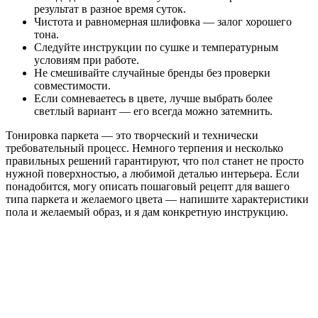
результат в разное время суток.
Чистота и равномерная шлифовка — залог хорошего
тона.
Следуйте инструкции по сушке и температурным
условиям при работе.
Не смешивайте случайные бренды без проверки
совместимости.
Если сомневаетесь в цвете, лучше выбрать более
светлый вариант — его всегда можно затемнить.
Тонировка паркета — это творческий и технически
требовательный процесс. Немного терпения и несколько
правильных решений гарантируют, что пол станет не просто
нужной поверхностью, а любимой деталью интерьера. Если
понадобится, могу описать пошаговый рецепт для вашего
типа паркета и желаемого цвета — напишите характеристики
пола и желаемый образ, и я дам конкретную инструкцию.