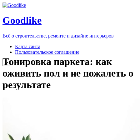
Goodlike
Всё о строительстве, ремонте и дизайне интерьеров
Карта сайта
Пользовательское соглашение
Тонировка паркета: как
оживить пол и не пожалеть о
результате