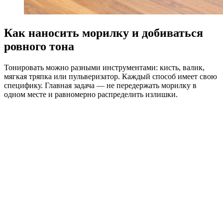
Как наносить морилку и добиваться
ровного тона
Тонировать можно разными инструментами: кисть, валик,
мягкая тряпка или пульверизатор. Каждый способ имеет свою
специфику. Главная задача — не передержать морилку в
одном месте и равномерно распределить излишки.