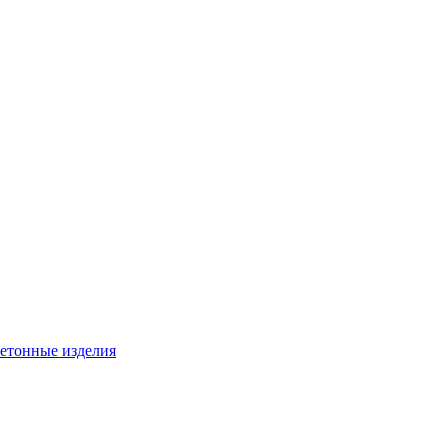
бетонные изделия