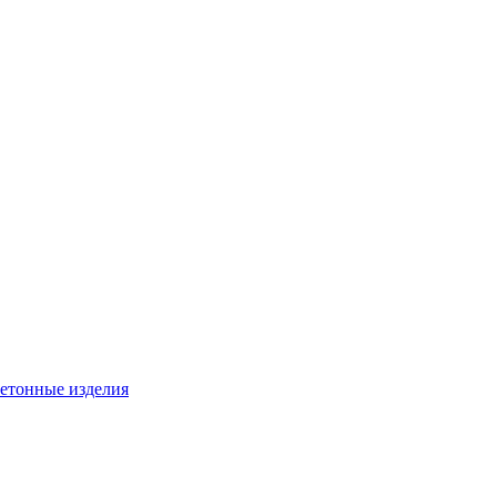
бетонные изделия