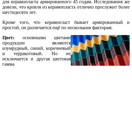
для керамопласта армированного 45 годам. Исследования же
довели, что кровля из керамопласта отлично прослужит более
шестидесяти лет.
Кроме того, что керамопласт бывает армированный и
простой, он различается ещё по нескольким факторам.
Цвет:
основными цветами
продукции являются
изумрудный, синий, коричневый
и терракотовый. Но не
исключается и другая цветовая
гамма