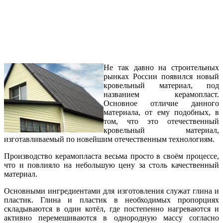
Не так давно на строительных
рынках России появился новый
кровельный материал, под
названием керамопласт.
Основное отличие данного
материала, от ему подобных, в
том, что это отечественный
кровельный материал,
изготавливаемый по новейшим отечественным технологиям.
Производство керамопласта весьма просто в своём процессе,
что и повлияло на небольшую цену за столь качественный
материал.
Основными ингредиентами для изготовления служат глина и
пластик. Глина и пластик в необходимых пропорциях
складываются в один котёл, где постепенно нагреваются и
активно перемешиваются в однородную массу согласно