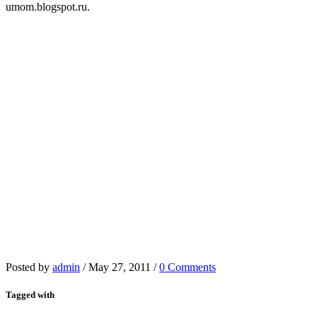
umom.blogspot.ru.
Posted by
admin
/
May 27, 2011
/
0 Comments
Tagged with