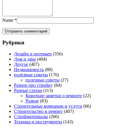
Name
*
Рубрики
Дизайн и интерьер
(356)
Дом и дача
(404)
Другое
(407)
Недвижимость
(88)
полезные советы
(176)
полезные советы
(27)
Разное про стройку
(84)
Разные статьи
(113)
Короткие заметки о ремонте
(22)
Разное
(83)
Строительные компании и услуги
(66)
Строительство и ремонт
(407)
Стройматериалы
(266)
Техника и инструменты
(143)