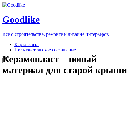
Goodlike
Всё о строительстве, ремонте и дизайне интерьеров
Карта сайта
Пользовательское соглашение
Керамопласт – новый
материал для старой крыши