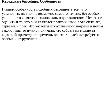
Каркасные бассейны. Особенности
Главная особенность подобных бассейнов в том, что
установить их вполне возможно самостоятельно, без особых
усилий, что является немаловажным достоинством. Нельзя не
оценить и то, что они являются практичными, а это опять же,
серьезный плес. Что касается искусственного водоема в целом
такого типа, то нужно понимать, что собрать их можно за
короткий промежуток времени, для этих целей не требуется
особых инструментов.