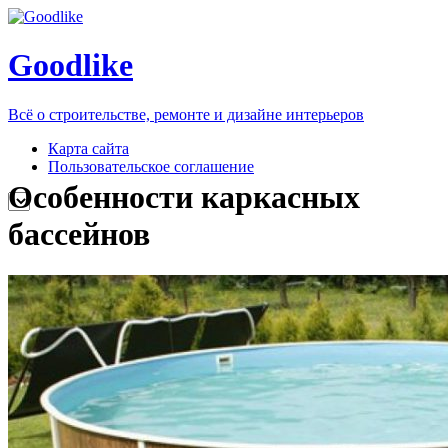
Goodlike
Всё о строительстве, ремонте и дизайне интерьеров
Карта сайта
Пользовательское соглашение
Особенности каркасных
бассейнов