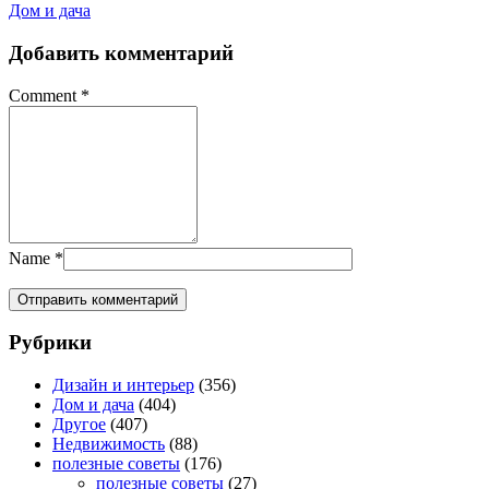
Дом и дача
Добавить комментарий
Comment
*
Name
*
Рубрики
Дизайн и интерьер
(356)
Дом и дача
(404)
Другое
(407)
Недвижимость
(88)
полезные советы
(176)
полезные советы
(27)