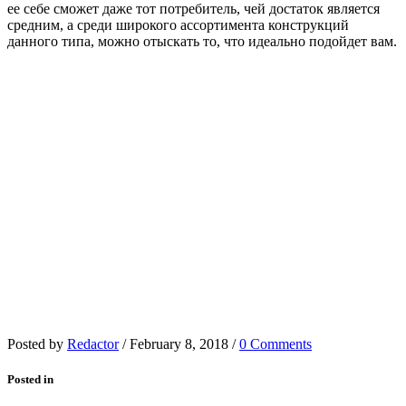
ее себе сможет даже тот потребитель, чей достаток является
средним, а среди широкого ассортимента конструкций
данного типа, можно отыскать то, что идеально подойдет вам.
Posted by
Redactor
/
February 8, 2018
/
0 Comments
Posted in