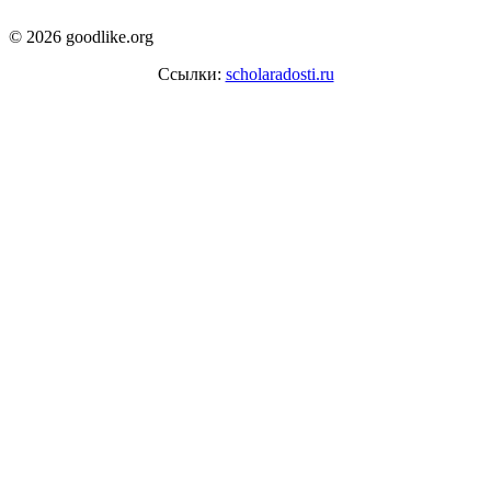
© 2026 goodlike.org
Ссылки:
scholaradosti.ru