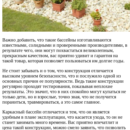
Важно добавить, что такие бассейны изготавливаются
известными, солидными и проверенными производителями, в
результате чего, они могут похвастаться великолепным,
прекрасным качеством, вас приятно удивит и гарантия на
такой товар, которая позволяет пользоваться им долгие годы.
Не стоит забывать и о том, что конструкция отличается
высоким уровнем безопасности, что и послужило одной из
основных причин ее популярности. Ведь такие конструкции
регулярно проходят тестирования, показывая неплохие
результаты. Это значит, что в них спокойно могут купаться не
только дети, но и взрослые, точно зная, что не получится
пораниться, травмироваться, а это самое главное.
Каркасный бассейн отличается и тем, что он является
удобным в плане эксплуатации, что касается ухода, то он не
станет занимать много времени. Вас приятно впечатлит и
цена такой конструкции, можно смело заявить, что позволить