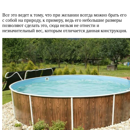
Все это ведет к тому, что при желании всегда можно брать его
с собой на природу, к примеру, ведь его небольшие размеры
позволяют сделать это, сюда нельзя не отнести и
незначительный вес, которым отличается данная конструкция.