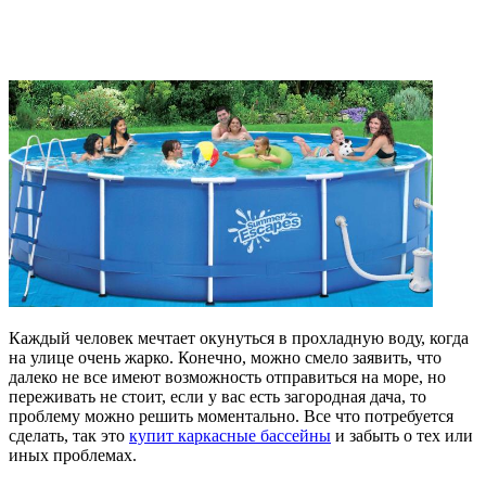
Каждый человек мечтает окунуться в прохладную воду, когда
на улице очень жарко. Конечно, можно смело заявить, что
далеко не все имеют возможность отправиться на море, но
переживать не стоит, если у вас есть загородная дача, то
проблему можно решить моментально. Все что потребуется
сделать, так это
купит каркасные бассейны
и забыть о тех или
иных проблемах.