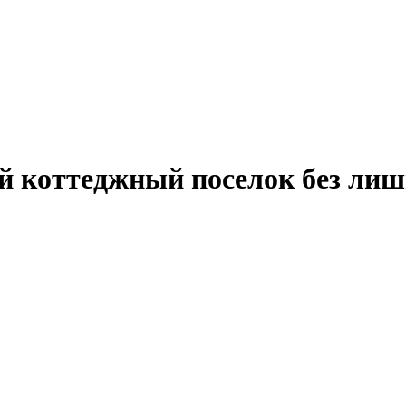
й коттеджный поселок без лиш