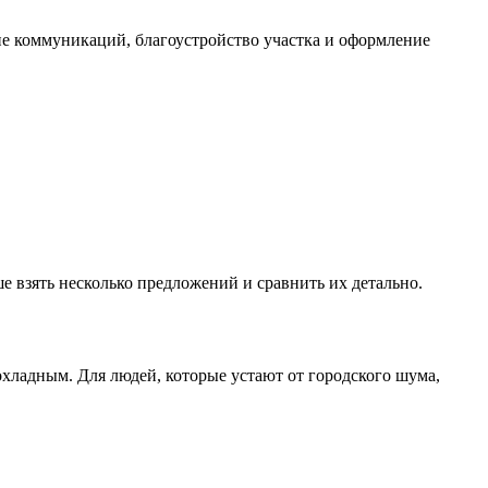
ие коммуникаций, благоустройство участка и оформление
е взять несколько предложений и сравнить их детально.
хладным. Для людей, которые устают от городского шума,