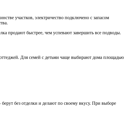
нстве участков, электричество подключено с запасом
тва.
лка продают быстрее, чем успевают завершить все подводы.
оттеджей. Для семей с детьми чаще выбирают дома площадью
 берут без отделки и делают по своему вкусу. При выборе