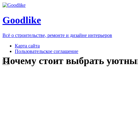
Goodlike
Всё о строительстве, ремонте и дизайне интерьеров
Карта сайта
Пользовательское соглашение
Почему стоит выбрать уютны