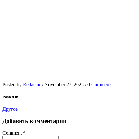
Posted by
Redactor
/
November 27, 2025
/
0 Comments
Posted in
Другое
Добавить комментарий
Comment
*