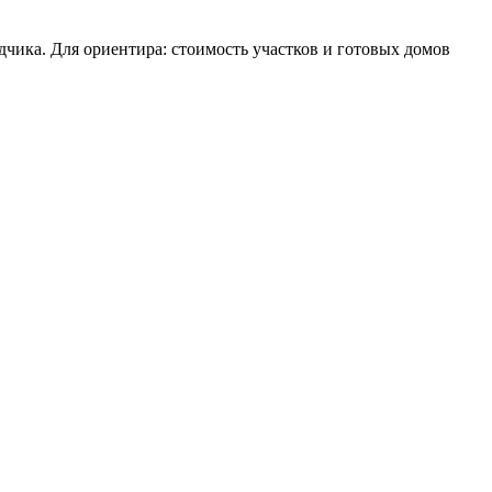
дчика. Для ориентира: стоимость участков и готовых домов