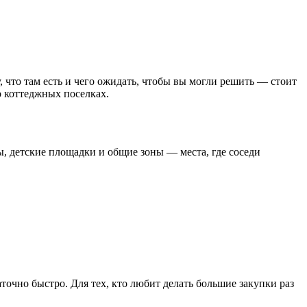
, что там есть и чего ожидать, чтобы вы могли решить — стоит
о коттеджных поселках.
, детские площадки и общие зоны — места, где соседи
точно быстро. Для тех, кто любит делать большие закупки раз