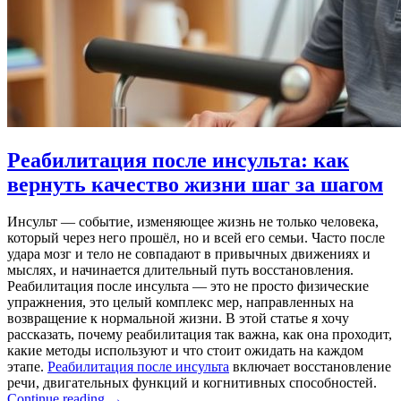
Реабилитация после инсульта: как
вернуть качество жизни шаг за шагом
Инсульт — событие, изменяющее жизнь не только человека,
который через него прошёл, но и всей его семьи. Часто после
удара мозг и тело не совпадают в привычных движениях и
мыслях, и начинается длительный путь восстановления.
Реабилитация после инсульта — это не просто физические
упражнения, это целый комплекс мер, направленных на
возвращение к нормальной жизни. В этой статье я хочу
рассказать, почему реабилитация так важна, как она проходит,
какие методы используют и что стоит ожидать на каждом
этапе.
Реабилитация после инсульта
включает восстановление
речи, двигательных функций и когнитивных способностей.
Реабилитация
Continue reading
→