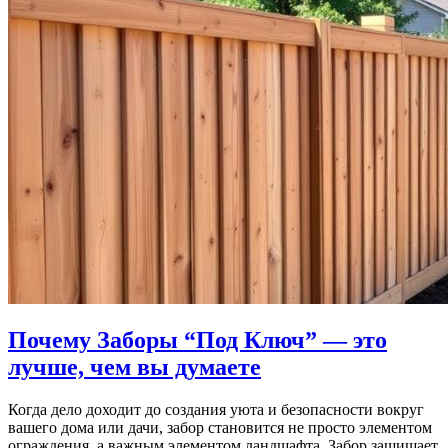
Почему Заборы “Под Ключ” — это
лучше, чем вы думаете
Когда дело доходит до создания уюта и безопасности вокруг
вашего дома или дачи, забор становится не просто элементом
ограждения, а важным элементом ландшафта. Забор защищает