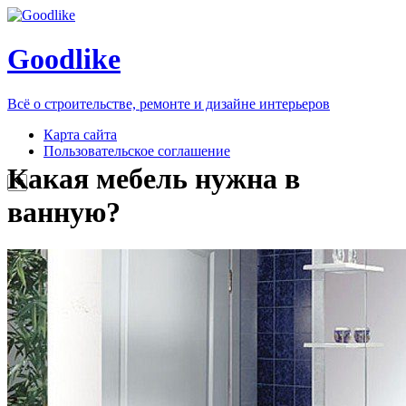
Goodlike
Всё о строительстве, ремонте и дизайне интерьеров
Карта сайта
Пользовательское соглашение
Какая мебель нужна в
ванную?