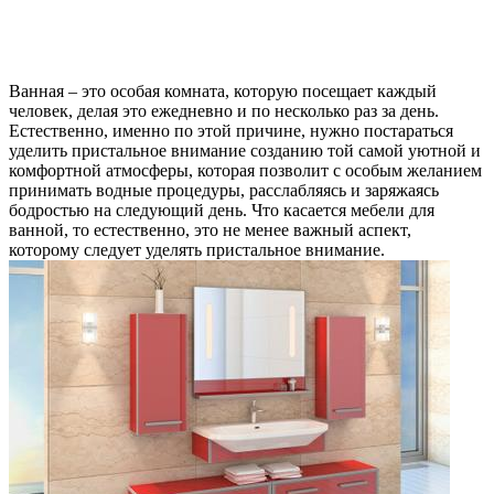
Ванная – это особая комната, которую посещает каждый
человек, делая это ежедневно и по несколько раз за день.
Естественно, именно по этой причине, нужно постараться
уделить пристальное внимание созданию той самой уютной и
комфортной атмосферы, которая позволит с особым желанием
принимать водные процедуры, расслабляясь и заряжаясь
бодростью на следующий день. Что касается мебели для
ванной, то естественно, это не менее важный аспект,
которому следует уделять пристальное внимание.