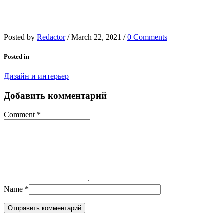
Posted by
Redactor
/
March 22, 2021
/
0 Comments
Posted in
Дизайн и интерьер
Добавить комментарий
Comment
*
Name
*