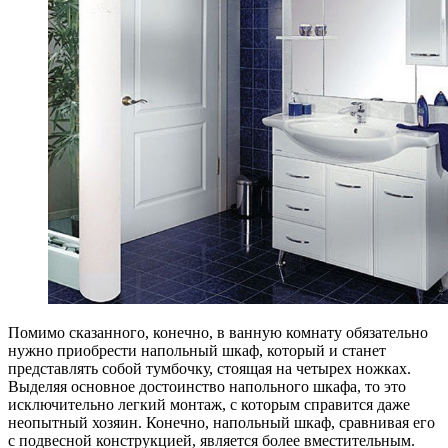
Помимо сказанного, конечно, в ванную комнату обязательно
нужно приобрести напольный шкаф, который и станет
представлять собой тумбочку, стоящая на четырех ножках.
Выделяя основное достоинство напольного шкафа, то это
исключительно легкий монтаж, с которым справится даже
неопытный хозяин. Конечно, напольный шкаф, сравнивая его
с подвесной конструкцией, является более вместительным.