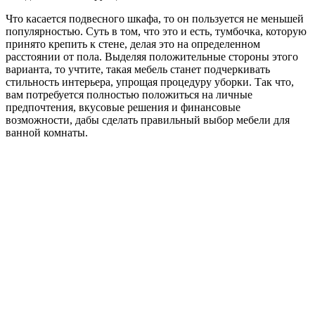
Что касается подвесного шкафа, то он пользуется не меньшей
популярностью. Суть в том, что это и есть, тумбочка, которую
принято крепить к стене, делая это на определенном
расстоянии от пола. Выделяя положительные стороны этого
варианта, то учтите, такая мебель станет подчеркивать
стильность интерьера, упрощая процедуру уборки. Так что,
вам потребуется полностью положиться на личные
предпочтения, вкусовые решения и финансовые
возможности, дабы сделать правильный выбор мебели для
ванной комнаты.