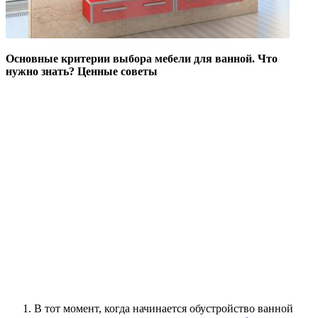
Основные критерии выбора мебели для ванной. Что
нужно знать? Ценные советы
В тот момент, когда начинается обустройство ванной