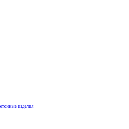
бетонные изделия