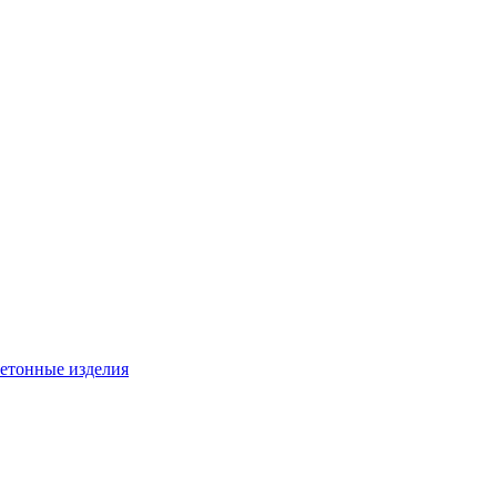
бетонные изделия