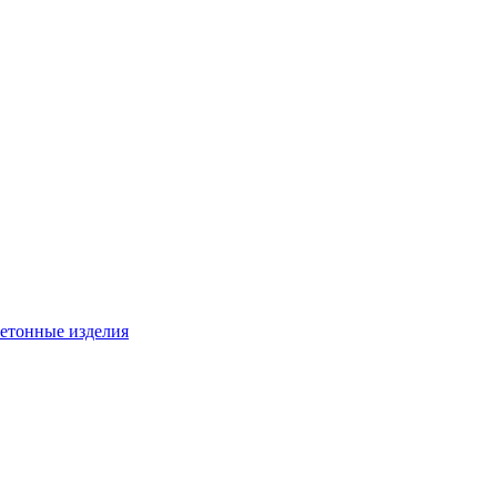
бетонные изделия