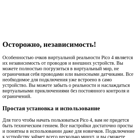
Осторожно, независимость!
Особенностью очков виртуальной реальности Pico 4 является
их независимость от проводов и внешних устройств. Вы
можете полностью погрузиться в виртуальный мир, не
ограничивая себя проводами или выносными датчиками. Все
необходимое для подключения уже встроено в само
устройство. Вы можете забыть о реальности и наслаждаться
виртуальными приключениями без постоянного контроля и
ограничений.
Простая установка и использование
Для того чтобы начать пользоваться Pico 4, вам не придется
быть техническим гением. Все настройки достаточно просты
и понятны в использовании даже для новичков. Подключение
к устройству займет всего несколько минут, и вы сможете