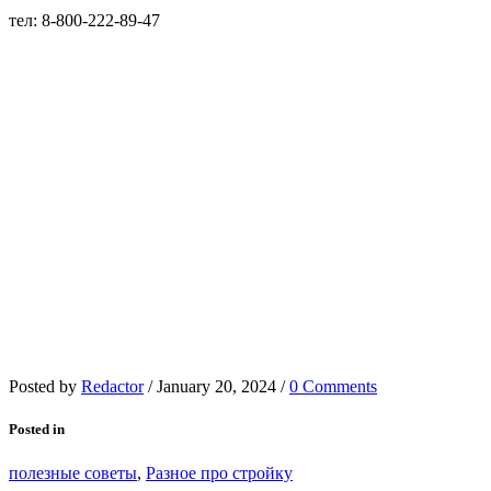
тел: 8-800-222-89-47
Posted by
Redactor
/
January 20, 2024
/
0 Comments
Posted in
полезные советы
,
Разное про стройку