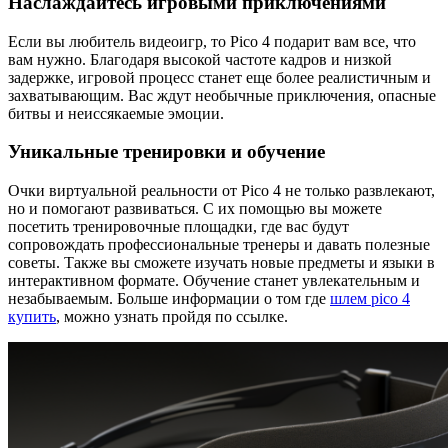
Наслаждайтесь игровыми приключениями
Если вы любитель видеоигр, то Pico 4 подарит вам все, что
вам нужно. Благодаря высокой частоте кадров и низкой
задержке, игровой процесс станет еще более реалистичным и
захватывающим. Вас ждут необычные приключения, опасные
битвы и неиссякаемые эмоции.
Уникальные тренировки и обучение
Очки виртуальной реальности от Pico 4 не только развлекают,
но и помогают развиваться. С их помощью вы можете
посетить тренировочные площадки, где вас будут
сопровождать профессиональные тренеры и давать полезные
советы. Также вы сможете изучать новые предметы и языки в
интерактивном формате. Обучение станет увлекательным и
незабываемым. Больше информации о том где
шлем pico 4
купить
, можно узнать пройдя по ссылке.