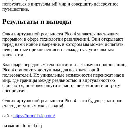
погрузиться в виртуальный мир и совершить невероятное
путешествие.
Результаты и выводы
Очки виртуальной реальности Pico 4 являются настоящим
прорывом в сфере технологий развлечений. Они открывают
перед нами новое измерение, в котором мы можем испытать
невероятные приключения и наслаждаться уникальным
контентом.
Благодаря передовым технологиям и легкому использованию,
Pico 4 становятся доступным для всех категорий
пользователей. Их уникальные возможности переносят нас в
мир, где границы между реальностью и виртуальностью
сливаются, позволяя ощутить настоящие эмоции и остроту
восприятия.
Очки виртуальной реальности Pico 4 – это будущее, которое
стало доступным уже сегодня!
сайт:
https://formula-iq.com/
название: formula-iq