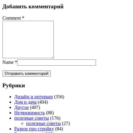
Добавить комментарий
Comment
*
Name
*
Рубрики
Дизайн и интерьер
(356)
Дом и дача
(404)
Другое
(407)
Недвижимость
(88)
полезные советы
(176)
полезные советы
(27)
Разное про стройку
(84)