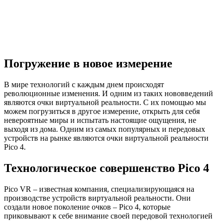
Погружение в новое измерение
В мире технологий с каждым днем происходят
революционные изменения. И одним из таких нововведений
являются очки виртуальной реальности. С их помощью мы
можем погрузиться в другое измерение, открыть для себя
невероятные миры и испытать настоящие ощущения, не
выходя из дома. Одним из самых популярных и передовых
устройств на рынке являются очки виртуальной реальности
Pico 4.
Технологическое совершенство Pico 4
Pico VR – известная компания, специализирующаяся на
производстве устройств виртуальной реальности. Они
создали новое поколение очков – Pico 4, которые
приковывают к себе внимание своей передовой технологией