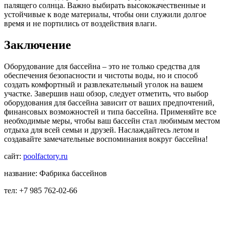
палящего солнца. Важно выбирать высококачественные и
устойчивые к воде материалы, чтобы они служили долгое
время и не портились от воздействия влаги.
Заключение
Оборудование для бассейна – это не только средства для
обеспечения безопасности и чистоты воды, но и способ
создать комфортный и развлекательный уголок на вашем
участке. Завершив наш обзор, следует отметить, что выбор
оборудования для бассейна зависит от ваших предпочтений,
финансовых возможностей и типа бассейна. Применяйте все
необходимые меры, чтобы ваш бассейн стал любимым местом
отдыха для всей семьи и друзей. Наслаждайтесь летом и
создавайте замечательные воспоминания вокруг бассейна!
сайт:
poolfactory.ru
название: Фабрика бассейнов
тел: +7 985 762-02-66