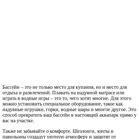
Бассейн – это не только место для купания, но и место для
отдыха и развлечений. Плавать на надувной матрасе или
играть в водные игры – это то, чего хотят многие. Для этого
можно установить специальное оборудование, такое как
надувные игрушки, горки, водные шары и многое другое. Это
способ превратить ваш бассейн в настоящий аквапарк прямо у
вас на участке.
Также не забывайте о комфорте. Шезлонги, зонты и
павильоны создадут уютную атмосферу и защитят от