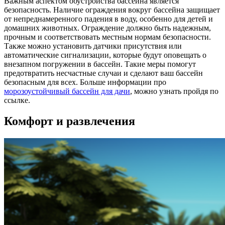
Важным аспектом обустройства бассейна является
безопасность. Наличие ограждения вокруг бассейна защищает
от непреднамеренного падения в воду, особенно для детей и
домашних животных. Ограждение должно быть надежным,
прочным и соответствовать местным нормам безопасности.
Также можно установить датчики присутствия или
автоматические сигнализации, которые будут оповещать о
внезапном погружении в бассейн. Такие меры помогут
предотвратить несчастные случаи и сделают ваш бассейн
безопасным для всех. Больше информации про
морозоустойчивый бассейн для дачи
, можно узнать пройдя по
ссылке.
Комфорт и развлечения