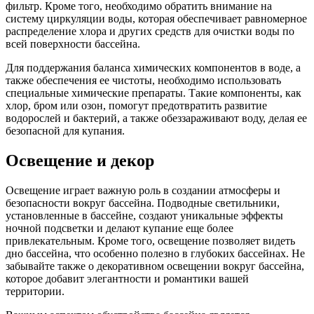
фильтр. Кроме того, необходимо обратить внимание на
систему циркуляции воды, которая обеспечивает равномерное
распределение хлора и других средств для очистки воды по
всей поверхности бассейна.
Для поддержания баланса химических компонентов в воде, а
также обеспечения ее чистоты, необходимо использовать
специальные химические препараты. Такие компоненты, как
хлор, бром или озон, помогут предотвратить развитие
водорослей и бактерий, а также обеззараживают воду, делая ее
безопасной для купания.
Освещение и декор
Освещение играет важную роль в создании атмосферы и
безопасности вокруг бассейна. Подводные светильники,
установленные в бассейне, создают уникальные эффекты
ночной подсветки и делают купание еще более
привлекательным. Кроме того, освещение позволяет видеть
дно бассейна, что особенно полезно в глубоких бассейнах. Не
забывайте также о декоративном освещении вокруг бассейна,
которое добавит элегантности и романтики вашей
территории.