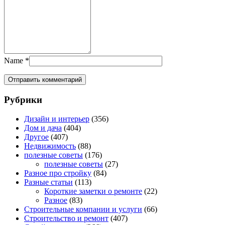
Name
*
Рубрики
Дизайн и интерьер
(356)
Дом и дача
(404)
Другое
(407)
Недвижимость
(88)
полезные советы
(176)
полезные советы
(27)
Разное про стройку
(84)
Разные статьи
(113)
Короткие заметки о ремонте
(22)
Разное
(83)
Строительные компании и услуги
(66)
Строительство и ремонт
(407)