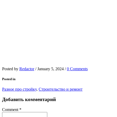
Posted by
Redactor
/
January 5, 2024
/
0 Comments
Posted in
Разное про стройку
,
Строительство и ремонт
Добавить комментарий
Comment
*