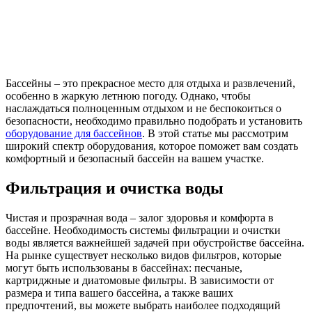
Бассейны – это прекрасное место для отдыха и развлечений,
особенно в жаркую летнюю погоду. Однако, чтобы
наслаждаться полноценным отдыхом и не беспокоиться о
безопасности, необходимо правильно подобрать и установить
оборудование для бассейнов
. В этой статье мы рассмотрим
широкий спектр оборудования, которое поможет вам создать
комфортный и безопасный бассейн на вашем участке.
Фильтрация и очистка воды
Чистая и прозрачная вода – залог здоровья и комфорта в
бассейне. Необходимость системы фильтрации и очистки
воды является важнейшей задачей при обустройстве бассейна.
На рынке существует несколько видов фильтров, которые
могут быть использованы в бассейнах: песчаные,
картриджные и диатомовые фильтры. В зависимости от
размера и типа вашего бассейна, а также ваших
предпочтений, вы можете выбрать наиболее подходящий