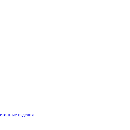
бетонные изделия