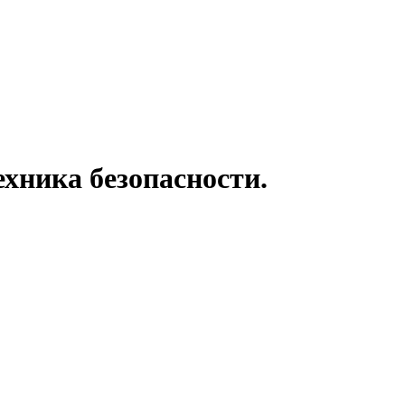
ехника безопасности.