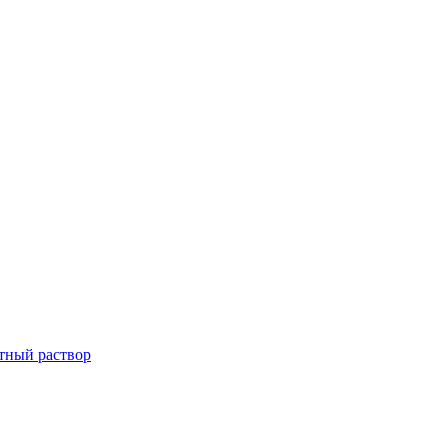
тный раствор