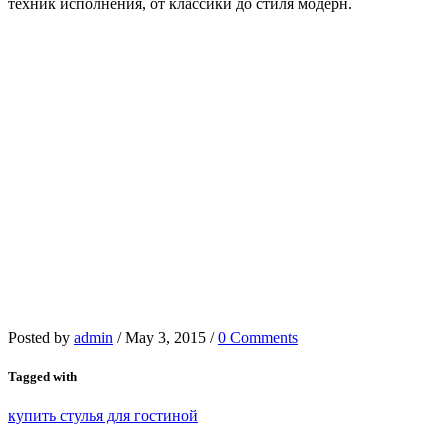
техник исполнения, от классики до стиля модерн.
Posted by
admin
/
May 3, 2015
/
0 Comments
Tagged with
купить стулья для гостиной