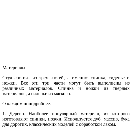
Материалы
Стул состоит из трех частей, а именно: спинка, сиденье и
ножки. Все эти три части могут быть выполнены из
различных материалов. Спинка и ножки из твердых
материалов, а сиденье из мягкого.
О каждом поподробнее.
1. Дерево. Наиболее популярный материал, из которого
изготовляют спинки, ножки. Используется дуб, массив, бука
для дорогих, классических моделей с обработкой лаком.