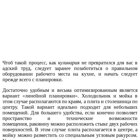
Чтоб такой процесс, как
кулинария
не превратился для вас в
адский труд, следует заранее позаботиться о правильном
оборудовании рабочего места на кухне, и начать следует
прежде всего с планировки.
Достаточно удобным и весьма оптимизированным является
вариант «линейной планировки». Холодильник и мойка в
этом случае располагаются по краям, а плита и столешница по
центру. Такой вариант идеально подходит для небольших
помещений. Для большего удобства, если конечно позволяет
пространство и технические возможности
помещения, раковину можно расположить стыке двух рабочих
поверхностей. В этом случае плита располагается в центре, а
мойку можно разместить со специальным угловым ракурсом.