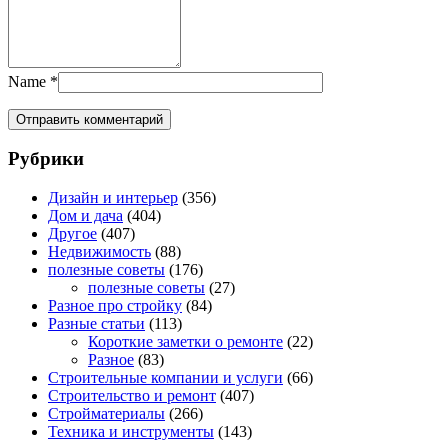
Name
*
Рубрики
Дизайн и интерьер
(356)
Дом и дача
(404)
Другое
(407)
Недвижимость
(88)
полезные советы
(176)
полезные советы
(27)
Разное про стройку
(84)
Разные статьи
(113)
Короткие заметки о ремонте
(22)
Разное
(83)
Строительные компании и услуги
(66)
Строительство и ремонт
(407)
Стройматериалы
(266)
Техника и инструменты
(143)