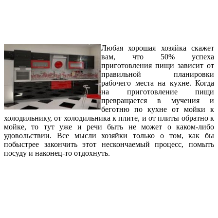
Любая хорошая хозяйка скажет
вам, что 50% успеха
приготовления пищи зависит от
правильной планировки
рабочего места на кухне. Когда
на приготовление пищи
превращается в мучения и
беготню по кухне от мойки к
холодильнику, от холодильника к плите, и от плиты обратно к
мойке, то тут уже и речи быть не может о каком-либо
удовольствии. Все мысли хозяйки только о том, как бы
побыстрее закончить этот нескончаемый процесс, помыть
посуду и наконец-то отдохнуть.