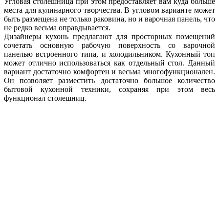
Угловая столешница при этом предоставляет вам куда больше
места для кулинарного творчества. В угловом варианте может
быть размещена не только раковина, но и варочная панель, что
не редко весьма оправдывается.
Дизайнеры кухонь предлагают для просторных помещений
сочетать основную рабочую поверхность со варочной
панелью встроенного типа, и холодильником. Кухонный топ
может отлично использоваться как отдельный стол. Данный
вариант достаточно комфортен и весьма многофункционален.
Он позволяет разместить достаточно большое количество
бытовой кухонной техники, сохраняя при этом весь
функционал столешниц.