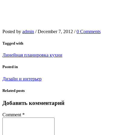
Posted by
admin
/
December 7, 2012
/
0 Comments
Tagged with
Линейная планировка кухни
Posted in
Дизайн и интерьер
Related posts
Добавить комментарий
Comment
*