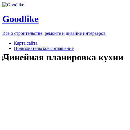
Goodlike
Всё о строительстве, ремонте и дизайне интерьеров
Карта сайта
Пользовательское соглашение
Линейная планировка кухни