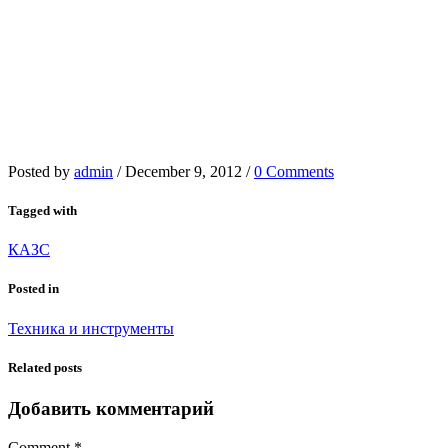
Posted by
admin
/
December 9, 2012
/
0 Comments
Tagged with
КАЗС
Posted in
Техника и инструменты
Related posts
Добавить комментарий
Comment
*