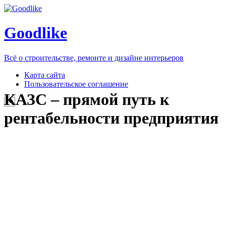
Goodlike
Всё о строительстве, ремонте и дизайне интерьеров
Карта сайта
Пользовательское соглашение
КАЗС – прямой путь к
рентабельности предприятия