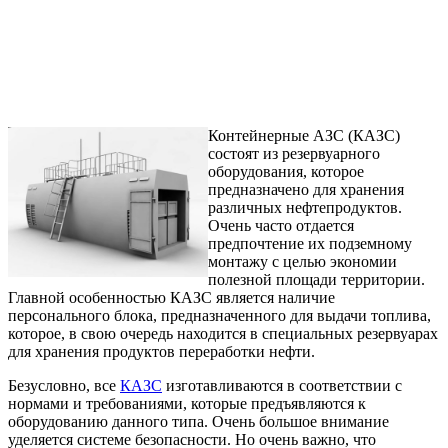
Контейнерные АЗС (КАЗС)
состоят из резервуарного
оборудования, которое
предназначено для хранения
различных нефтепродуктов.
Очень часто отдается
предпочтение их подземному
монтажу с целью экономии
полезной площади территории.
Главной особенностью КАЗС является наличие
персонального блока, предназначенного для выдачи топлива,
которое, в свою очередь находится в специальных резервуарах
для хранения продуктов переработки нефти.
Безусловно, все
КАЗС
изготавливаются в соответствии с
нормами и требованиями, которые предъявляются к
оборудованию данного типа. Очень большое внимание
уделяется системе безопасности. Но очень важно, что