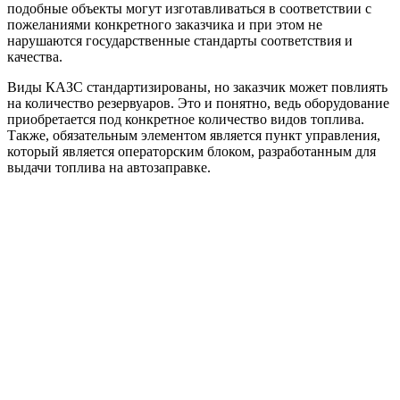
подобные объекты могут изготавливаться в соответствии с
пожеланиями конкретного заказчика и при этом не
нарушаются государственные стандарты соответствия и
качества.
Виды КАЗС стандартизированы, но заказчик может повлиять
на количество резервуаров. Это и понятно, ведь оборудование
приобретается под конкретное количество видов топлива.
Также, обязательным элементом является пункт управления,
который является операторским блоком, разработанным для
выдачи топлива на автозаправке.