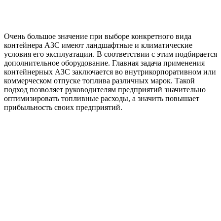
Очень большое значение при выборе конкретного вида
контейнера АЗС имеют ландшафтные и климатические
условия его эксплуатации. В соответствии с этим подбирается
дополнительное оборудование. Главная задача применения
контейнерных АЗС заключается во внутрикорпоративном или
коммерческом отпуске топлива различных марок. Такой
подход позволяет руководителям предприятий значительно
оптимизировать топливные расходы, а значить повышает
прибыльность своих предприятий.