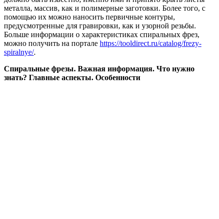
металла, массив, как и полимерные заготовки. Более того, с
помощью их можно наносить первичные контуры,
предусмотренные для гравировки, как и узорной резьбы.
Больше информации о характеристиках спиральных фрез,
можно получить на портале
https://tooldirect.ru/catalog/frezy-
spiralnye/
.
Спиральные фрезы. Важная информация. Что нужно
знать? Главные аспекты. Особенности