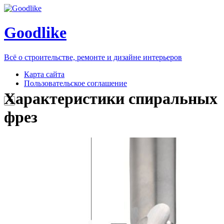
Goodlike
Всё о строительстве, ремонте и дизайне интерьеров
Карта сайта
Пользовательское соглашение
Характеристики спиральных
фрез