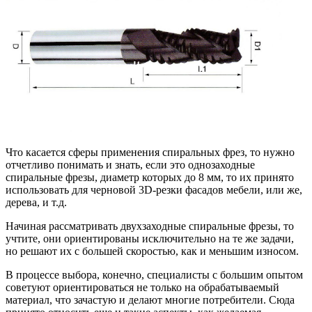
Что касается сферы применения спиральных фрез, то нужно
отчетливо понимать и знать, если это однозаходные
спиральные фрезы, диаметр которых до 8 мм, то их принято
использовать для черновой 3D-резки фасадов мебели, или же,
дерева, и т.д.
Начиная рассматривать двухзаходные спиральные фрезы, то
учтите, они ориентированы исключительно на те же задачи,
но решают их с большей скоростью, как и меньшим износом.
В процессе выбора, конечно, специалисты с большим опытом
советуют ориентироваться не только на обрабатываемый
материал, что зачастую и делают многие потребители. Сюда