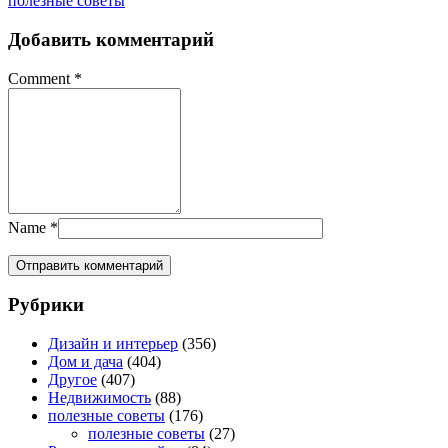
полезные советы
Добавить комментарий
Comment
*
Name
*
Рубрики
Дизайн и интерьер
(356)
Дом и дача
(404)
Другое
(407)
Недвижимость
(88)
полезные советы
(176)
полезные советы
(27)