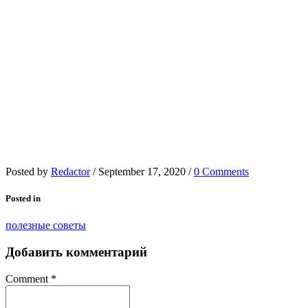
Posted by
Redactor
/
September 17, 2020
/
0 Comments
Posted in
полезные советы
Добавить комментарий
Comment
*