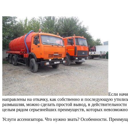
Если начи
направлены на откачку, как собственно и последующую утилиза
размышляя, можно сделать простой вывод, в действительности 
целым рядом серьезнейших преимуществ, которых невозможно
Услуги ассенизатора. Что нужно знать? Особенности. Преимущ