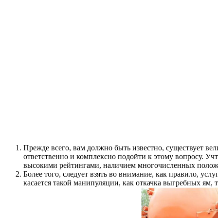
Прежде всего, вам должно быть известно, существует ве
ответственно и комплексно подойти к этому вопросу. Учт
высокими рейтингами, наличием многочисленных полож
Более того, следует взять во внимание, как правило, услу
касается такой манипуляции, как откачка выгребных ям, т