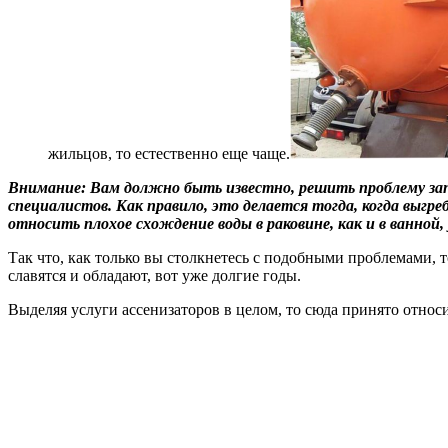
жильцов, то естественно еще чаще.
Внимание: Вам должно быть известно, решить проблему за
специалистов. Как правило, это делается тогда, когда выгр
относить плохое схождение воды в раковине, как и в ванной
Так что, как только вы столкнетесь с подобными проблемами, 
славятся и обладают, вот уже долгие годы.
Выделяя услуги ассенизаторов в целом, то сюда принято относи