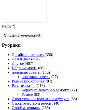
Name
*
Рубрики
Дизайн и интерьер
(356)
Дом и дача
(404)
Другое
(407)
Недвижимость
(88)
полезные советы
(176)
полезные советы
(27)
Разное про стройку
(84)
Разные статьи
(113)
Короткие заметки о ремонте
(22)
Разное
(83)
Строительные компании и услуги
(66)
Строительство и ремонт
(407)
Стройматериалы
(266)