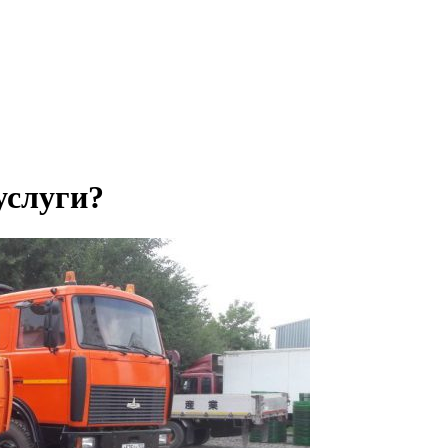
услуги?