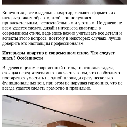
Конечно же, все владельцы квартир, желают оформить их
интерьер таким образом, чтобы он получился
привлекательным, респектабельным и уютным. Но далеко не
всем удается сделать дизайн интерьера квартиры в
современном стиле, ведь здесь важно учитывать все детали и
аспекты этого вопроса, поэтому в некоторых случаях, лучше
доверить это настоящим профессионалам.
Интерьеры квартир в современном стиле. Что следует
знать? Особенности
Выделяя в целом современный стиль, то основная задача,
стоящая перед хозяевами заключается в том, что необходимо
постараться уместить на одной площади сразу несколько
функциональных зон, при этом не нарушая гармонию, что не
всегда удается сделать грамотно и правильно.