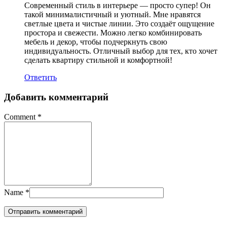
Современный стиль в интерьере — просто супер! Он
такой минималистичный и уютный. Мне нравятся
светлые цвета и чистые линии. Это создаёт ощущение
простора и свежести. Можно легко комбинировать
мебель и декор, чтобы подчеркнуть свою
индивидуальность. Отличный выбор для тех, кто хочет
сделать квартиру стильной и комфортной!
Ответить
Добавить комментарий
Comment
*
Name
*