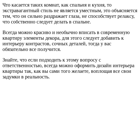
Что касается таких комнат, как спальня и кухня, то
экстравагантный стиль не является уместным, это объясняется
тем, что он сильно раздражает глаза, не способствует релаксу,
что собственно следует делать в спальне.
Всегда можно красиво и необычно вписать в современную
квартиру элементы декора, для этого следует добавить к
интерьеру контрастов, сочных деталей, тогда у вас
обязательно все получится.
Знайте, что если подходить к этому вопросу с
ответственностью, всегда можно оформить дизайн интерьера
квартиры так, как вы сами того желаете, воплощая все свои
задумки в реальность.