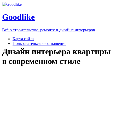
Goodlike
Всё о строительстве, ремонте и дизайне интерьеров
Карта сайта
Пользовательское соглашение
Дизайн интерьера квартиры
в современном стиле