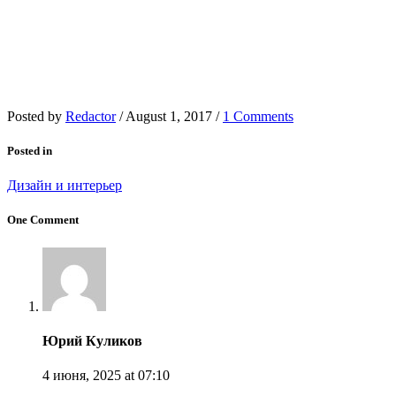
Posted by
Redactor
/
August 1, 2017
/
1 Comments
Posted in
Дизайн и интерьер
One Comment
Юрий Куликов
4 июня, 2025
at 07:10