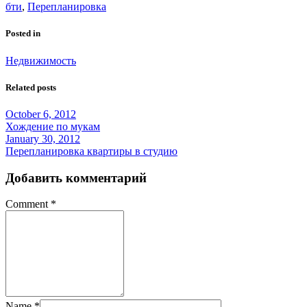
бти
,
Перепланировка
Posted in
Недвижимость
Related posts
October 6, 2012
Хождение по мукам
January 30, 2012
Перепланировка квартиры в студию
Добавить комментарий
Comment
*
Name
*