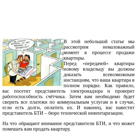
В этой небольшой статье мы
рассмотрим немаловажный
момент в процессе продажи
квартиры.
Перед «передачей» квартиры
новому владельцу вы должны
доказать всевозможным
инстанциям, что ваша квартира в
полном порядке. Как правило,
вас посетит представитель электронадзора и проверит
работоспособность счётчика. Затем вам необходимо будет
сверить все платежи по коммунальным услугам и в случае,
если есть долги, оплатить их. И наконец, вас навестит
представитель БТИ – бюро технической инвентаризации.
На что обращают внимание представители БТИ, и что может
помешать вам продать квартиру.