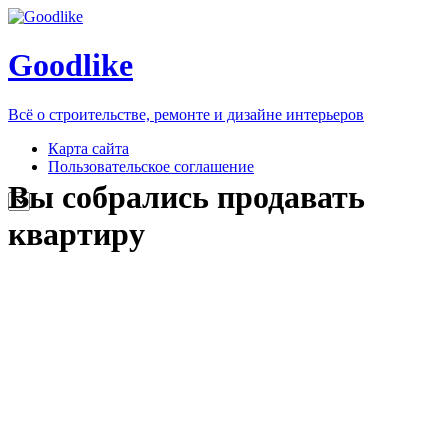
Goodlike
Всё о строительстве, ремонте и дизайне интерьеров
Карта сайта
Пользовательское соглашение
Вы собрались продавать
квартиру