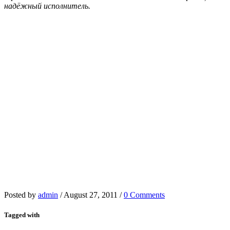
надёжный исполнитель.
Posted by
admin
/
August 27, 2011
/
0 Comments
Tagged with