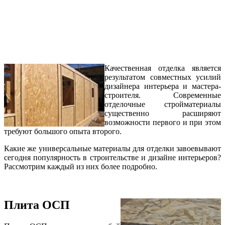
Качественная отделка является
результатом совместных усилий
дизайнера интерьера и мастера-
строителя. Современные
отделочные стройматериалы
существенно расширяют
возможности первого и при этом
требуют большого опыта второго.
Какие же универсальные материалы для отделки завоевывают
сегодня популярность в строительстве и дизайне интерьеров?
Рассмотрим каждый из них более подробно.
Плита ОСП