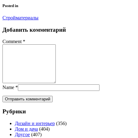
Posted in
Стройматериалы
Добавить комментарий
Comment
*
Name
*
Рубрики
Дизайн и интерьер
(356)
Дом и дача
(404)
Другое
(407)