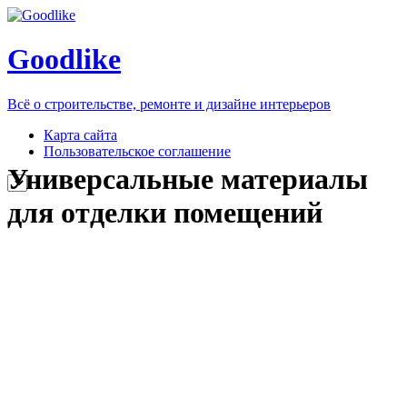
Goodlike
Всё о строительстве, ремонте и дизайне интерьеров
Карта сайта
Пользовательское соглашение
Универсальные материалы
для отделки помещений