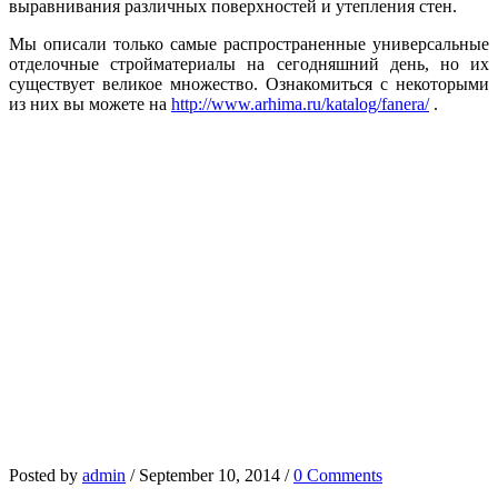
выравнивания различных поверхностей и утепления стен.
Мы описали только самые распространенные универсальные
отделочные стройматериалы на сегодняшний день, но их
существует великое множество. Ознакомиться с некоторыми
из них вы можете на
http://www.arhima.ru/katalog/fanera/
.
Posted by
admin
/
September 10, 2014
/
0 Comments