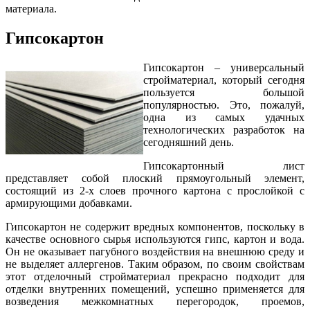
материала.
Гипсокартон
Гипсокартон – универсальный
стройматериал, который сегодня
пользуется большой
популярностью. Это, пожалуй,
одна из самых удачных
технологических разработок на
сегодняшний день.
Гипсокартонный лист
представляет собой плоский прямоугольный элемент,
состоящий из 2-х слоев прочного картона с прослойкой с
армирующими добавками.
Гипсокартон не содержит вредных компонентов, поскольку в
качестве основного сырья используются гипс, картон и вода.
Он не оказывает пагубного воздействия на внешнюю среду и
не выделяет аллергенов. Таким образом, по своим свойствам
этот отделочный стройматериал прекрасно подходит для
отделки внутренних помещений, успешно применяется для
возведения межкомнатных перегородок, проемов,