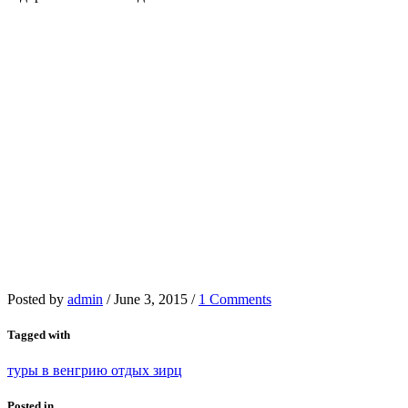
Posted by
admin
/
June 3, 2015
/
1 Comments
Tagged with
туры в венгрию отдых зирц
Posted in