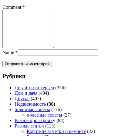
Comment
*
Name
*
Рубрики
Дизайн и интерьер
(356)
Дом и дача
(404)
Другое
(407)
Недвижимость
(88)
полезные советы
(176)
полезные советы
(27)
Разное про стройку
(84)
Разные статьи
(113)
Короткие заметки о ремонте
(22)