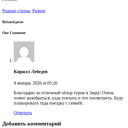
Разные статьи
,
Разное
Related posts
One Comment
Кирилл Лебедев
9 января, 2026
at 05:26
Благодарю за отличный обзор туров в Зирц! Очень
помог разобраться, куда поехать и что посмотреть. Буду
планировать туда поездку с семьёй.
Ответить
Добавить комментарий