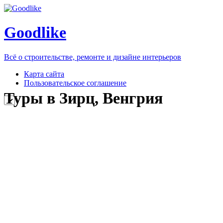
Goodlike
Всё о строительстве, ремонте и дизайне интерьеров
Карта сайта
Пользовательское соглашение
Туры в Зирц, Венгрия