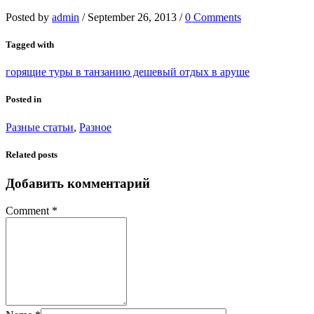
Posted by
admin
/
September 26, 2013
/
0 Comments
Tagged with
горящие туры в танзанию дешевый отдых в аруше
Posted in
Разные статьи
,
Разное
Related posts
Добавить комментарий
Comment
*