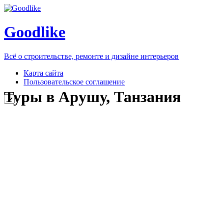
Goodlike
Всё о строительстве, ремонте и дизайне интерьеров
Карта сайта
Пользовательское соглашение
Туры в Арушу, Танзания