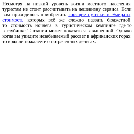
Несмотря на низкий уровень жизни местного населения,
туристам не стоит рассчитывать на дешевизну сервиса. Если
вам приходилось приобретать
горящие путевки в Эмираты,
стоимость
которых всё же сложно назвать бюджетной,
то стоимость ночлега в туристическом кемпинге где-то
в глубинке Танзании может показаться завышенной. Однако
когда вы увидите незабываемый рассвет в африканских горах,
то вряд ли пожалеете о потраченных деньгах.