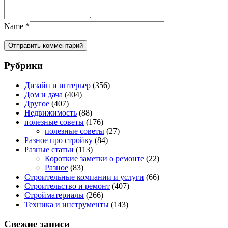
Name
*
Рубрики
Дизайн и интерьер
(356)
Дом и дача
(404)
Другое
(407)
Недвижимость
(88)
полезные советы
(176)
полезные советы
(27)
Разное про стройку
(84)
Разные статьи
(113)
Короткие заметки о ремонте
(22)
Разное
(83)
Строительные компании и услуги
(66)
Строительство и ремонт
(407)
Стройматериалы
(266)
Техника и инструменты
(143)
Свежие записи