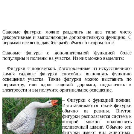
Садовые фигурки можно разделить на два типа: чисто
декоративные и выполняющие дополнительную функцию. С
первыми все ясно, давайте разберёмся во втором типе.
Садовые фигуры с дополнительной функцией более
популярны и полезны на участке. Из них можно выделить:
– Фигурки с подсветкой. Изготовленные из искусственного
камня садовые фигурки способны выполнять функцию
освещения участка. Такие фигурки можно выставить по
периметру, или вдоль садовой дорожки, подключить к
электросети и вы получите оригинальное освещение.
– Фигурки с функцией полива.
Изготавливаются такие фигурки
обычно из резины. Внутри
фигурки располагается система к
которой можно подключить
поливочный шланг. Обычно эти
фигурки имеют вид животных,