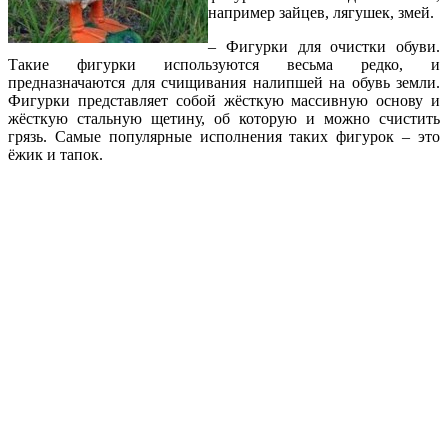
например зайцев, лягушек, змей.
– Фигурки для очистки обуви.
Такие фигурки используются весьма редко, и
предназначаются для счищивания налипшей на обувь земли.
Фигурки представляет собой жёсткую массивную основу и
жёсткую стальную щетину, об которую и можно счистить
грязь. Самые популярные исполнения таких фигурок – это
ёжик и тапок.