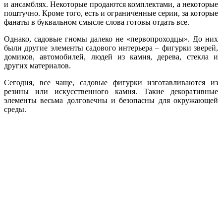
и ансамблях. Некоторые продаются комплектами, а некоторые
поштучно. Кроме того, есть и ограниченные серии, за которые
фанаты в буквальном смысле слова готовы отдать все.
Однако, садовые гномы далеко не «первопроходцы». До них
были другие элементы садового интерьера – фигурки зверей,
домиков, автомобилей, людей из камня, дерева, стекла и
других материалов.
Сегодня, все чаще, садовые фигурки изготавливаются из
резины или искусственного камня. Такие декоративные
элементы весьма долговечны и безопасны для окружающей
среды.