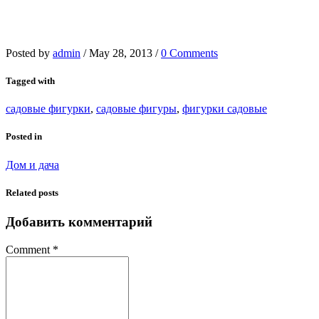
Posted by
admin
/
May 28, 2013
/
0 Comments
Tagged with
садовые фигурки
,
садовые фигуры
,
фигурки садовые
Posted in
Дом и дача
Related posts
Добавить комментарий
Comment
*