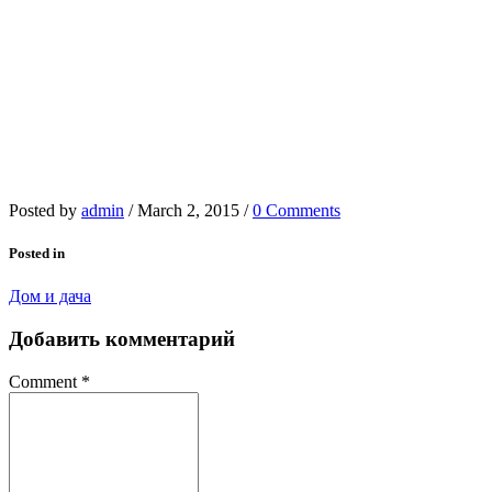
Posted by
admin
/
March 2, 2015
/
0 Comments
Posted in
Дом и дача
Добавить комментарий
Comment
*