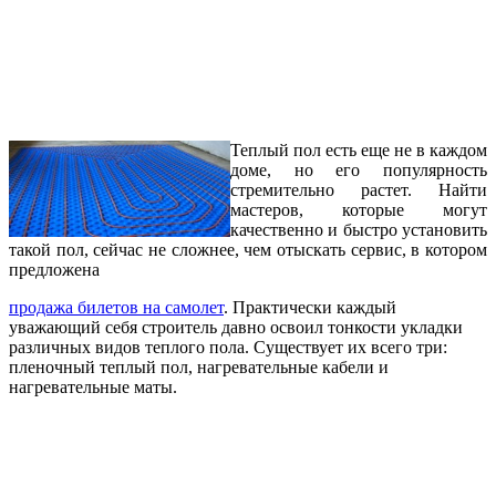
Теплый пол есть еще не в каждом
доме, но его популярность
стремительно растет. Найти
мастеров, которые могут
качественно и быстро установить
такой пол, сейчас не сложнее, чем отыскать сервис, в котором
предложена
продажа билетов на самолет
. Практически каждый
уважающий себя строитель давно освоил тонкости укладки
различных видов теплого пола. Существует их всего три:
пленочный теплый пол, нагревательные кабели и
нагревательные маты.