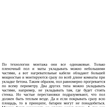
По технологии монтажа они все одинаковые. Только
пленочный пол и маты укладывать можно небольшими
частями, а вот нагревательные кабели обладают большей
мощностью и монтируются сразу по всей длине комнаты при
укладке бетона. Таким образом, пол равномерно прогревается
по всему периметру. Два других типа можно укладывать
частями, например, не укладывать там, где будет стоять
стенка. Но частые перестановки подразумевают, что пол
должен быть теплым везде. Да и если покрывать сразу всю
площадь, то в принципе, батареи могут не понадобиться.