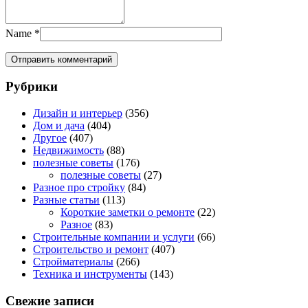
Name
*
Рубрики
Дизайн и интерьер
(356)
Дом и дача
(404)
Другое
(407)
Недвижимость
(88)
полезные советы
(176)
полезные советы
(27)
Разное про стройку
(84)
Разные статьи
(113)
Короткие заметки о ремонте
(22)
Разное
(83)
Строительные компании и услуги
(66)
Строительство и ремонт
(407)
Стройматериалы
(266)
Техника и инструменты
(143)
Свежие записи