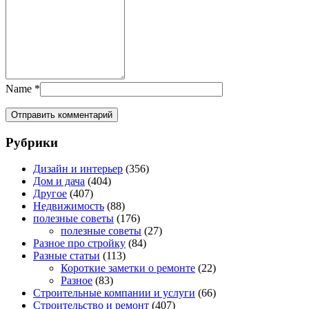
Name
*
Рубрики
Дизайн и интерьер
(356)
Дом и дача
(404)
Другое
(407)
Недвижимость
(88)
полезные советы
(176)
полезные советы
(27)
Разное про стройку
(84)
Разные статьи
(113)
Короткие заметки о ремонте
(22)
Разное
(83)
Строительные компании и услуги
(66)
Строительство и ремонт
(407)