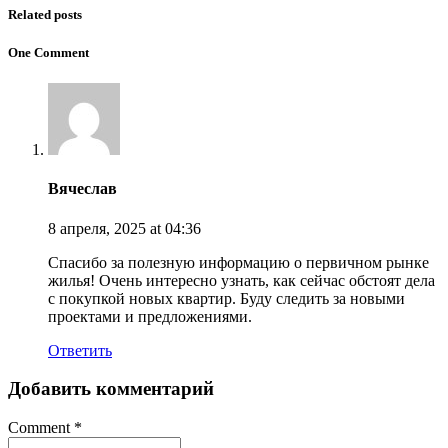
Related posts
One Comment
Вячеслав
8 апреля, 2025
at 04:36
Спасибо за полезную информацию о первичном рынке
жилья! Очень интересно узнать, как сейчас обстоят дела
с покупкой новых квартир. Буду следить за новыми
проектами и предложениями.
Ответить
Добавить комментарий
Comment
*