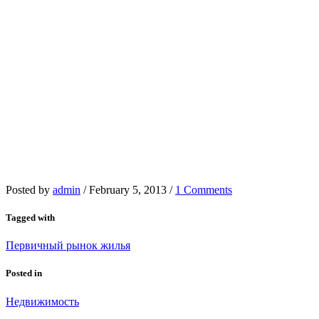
Posted by
admin
/
February 5, 2013
/
1 Comments
Tagged with
Первичный рынок жилья
Posted in
Недвижимость