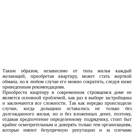
Таким образом, независимо от типа жилья каждый
желающий, приобретая квартиру, может стать жертвой
обмана, но в любом случае его можно сократить, следуя ниже
приведенным рекомендациям.
Приобрести квартиру в современном строящемся доме не
является основной проблемой, как раз в выборе застройщика
и заключаются все сложности. Так как нередко происходили
случаи, когда дольщики оставались не только без
долгожданного жилья, но и без вложенных денег, поэтому,
отдавая предпочтение определенному подрядчику, стоит быт
крайне осмотрительным и доверять только тем организациям,
которые имеют безупречную репутацию и за плечами