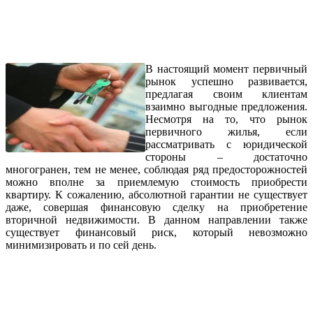
В настоящий момент первичный
рынок успешно развивается,
предлагая своим клиентам
взаимно выгодные предложения.
Несмотря на то, что рынок
первичного жилья, если
рассматривать с юридической
стороны – достаточно
многогранен, тем не менее, соблюдая ряд предосторожностей
можно вполне за приемлемую стоимость приобрести
квартиру. К сожалению, абсолютной гарантии не существует
даже, совершая финансовую сделку на приобретение
вторичной недвижимости. В данном направлении также
существует финансовый риск, который невозможно
минимизировать и по сей день.