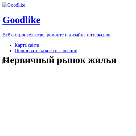
Goodlike
Всё о строительстве, ремонте и дизайне интерьеров
Карта сайта
Пользовательское соглашение
Первичный рынок жилья