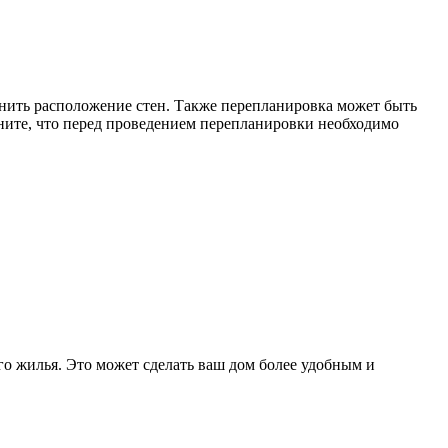
енить расположение стен. Также перепланировка может быть
ните, что перед проведением перепланировки необходимо
о жилья. Это может сделать ваш дом более удобным и