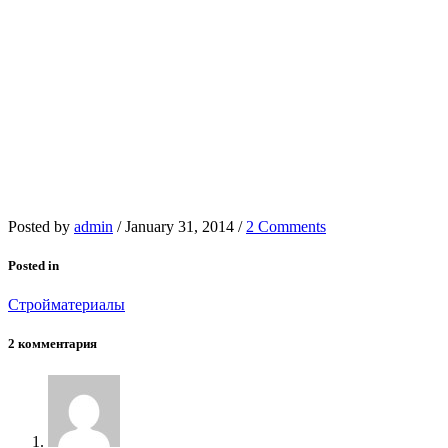
Posted by
admin
/
January 31, 2014
/
2 Comments
Posted in
Стройматериалы
2 комментария