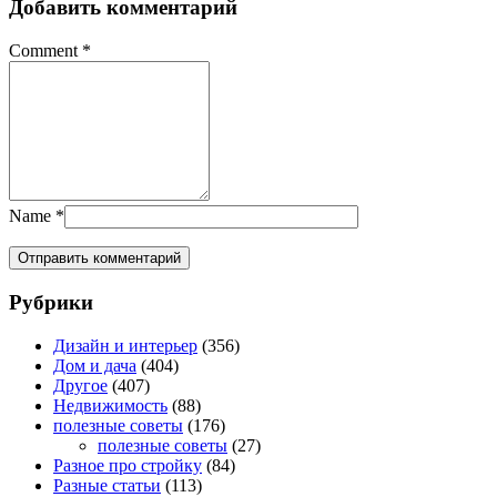
Добавить комментарий
Comment
*
Name
*
Рубрики
Дизайн и интерьер
(356)
Дом и дача
(404)
Другое
(407)
Недвижимость
(88)
полезные советы
(176)
полезные советы
(27)
Разное про стройку
(84)
Разные статьи
(113)