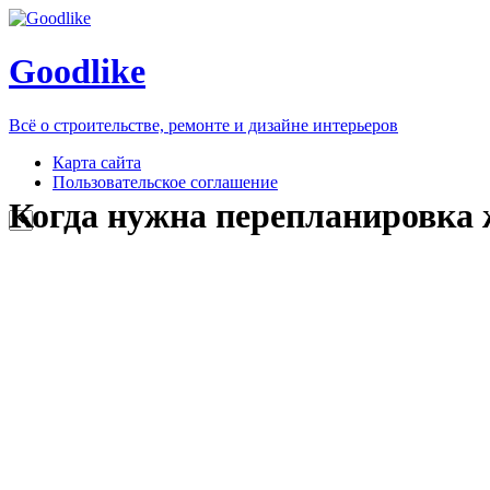
Goodlike
Всё о строительстве, ремонте и дизайне интерьеров
Карта сайта
Пользовательское соглашение
Когда нужна перепланировка