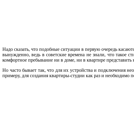
Надо сказать, что подобные ситуации в первую очередь касают
вынужденно, ведь в советские времена не знали, что такое 
комфортное пребывание ни в доме, ни в квартире представить
Но часто бывает так, что для их устройства и подключения н
примеру, для создания квартиры-студии как раз и необходимо 