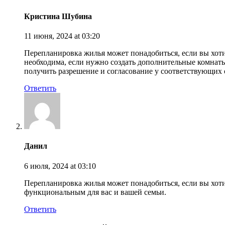
Кристина Шубина
11 июня, 2024
at 03:20
Перепланировка жилья может понадобиться, если вы хот
необходима, если нужно создать дополнительные комнат
получить разрешение и согласование у соответствующих 
Ответить
Данил
6 июля, 2024
at 03:10
Перепланировка жилья может понадобиться, если вы хот
функциональным для вас и вашей семьи.
Ответить