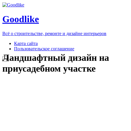
Goodlike
Всё о строительстве, ремонте и дизайне интерьеров
Карта сайта
Пользовательское соглашение
Ландшафтный дизайн на
приусадебном участке