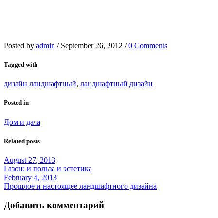
Posted by
admin
/
September 26, 2012
/
0 Comments
Tagged with
дизайн ландшафтный
,
ландшафтный дизайн
Posted in
Дом и дача
Related posts
August 27, 2013
Газон: и польза и эстетика
February 4, 2013
Прошлое и настоящее ландшафтного дизайна
Добавить комментарий