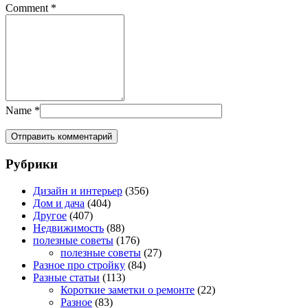
Comment
*
Name
*
Рубрики
Дизайн и интерьер
(356)
Дом и дача
(404)
Другое
(407)
Недвижимость
(88)
полезные советы
(176)
полезные советы
(27)
Разное про стройку
(84)
Разные статьи
(113)
Короткие заметки о ремонте
(22)
Разное
(83)