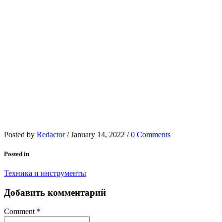
Posted by
Redactor
/
January 14, 2022
/
0 Comments
Posted in
Техника и инструменты
Добавить комментарий
Comment
*