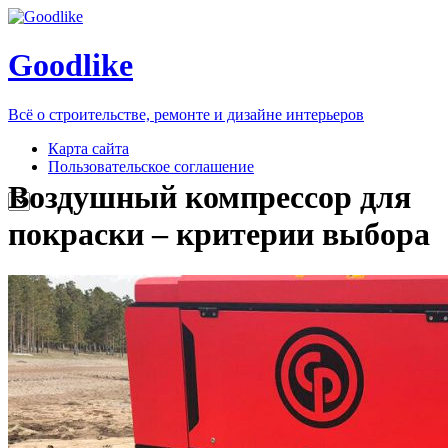
Goodlike
Всё о строительстве, ремонте и дизайне интерьеров
Карта сайта
Пользовательское соглашение
Воздушный компрессор для
покраски – критерии выбора