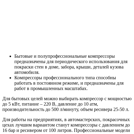
Бытовые и полупрофессиональные компрессоры
предназначены для периодического использования для
покраски стен в доме, забора, крыши, деталей кузова
автомобиля.
Компрессоры профессионального типа способны
работать в постоянном режиме, и предназначены для
работ в промышленных масштабах.
Для бытовых целей можно выбирать компрессор с мощностью
до 5 кВт, питание – 220 В, давление до 10 атм,
производительность до 500 л/минуту, объем ресивера 25-50 л.
Для работы на предприятиях, в автомастерских, покрасочных
цехах лучшим вариантом станут компрессоры с давлением до
16 бар и ресивером от 100 литров. Профессиональные модели