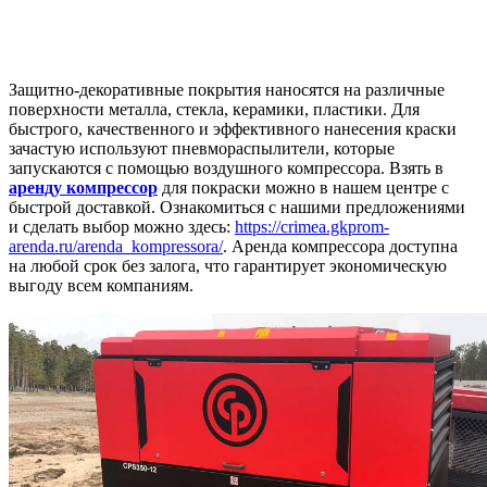
Защитно-декоративные покрытия наносятся на различные
поверхности металла, стекла, керамики, пластики. Для
быстрого, качественного и эффективного нанесения краски
зачастую используют пневмораспылители, которые
запускаются с помощью воздушного компрессора. Взять в
аренду компрессор
для покраски можно в нашем центре с
быстрой доставкой. Ознакомиться с нашими предложениями
и сделать выбор можно здесь:
https://crimea.gkprom-
arenda.ru/arenda_kompressora/
. Аренда компрессора доступна
на любой срок без залога, что гарантирует экономическую
выгоду всем компаниям.