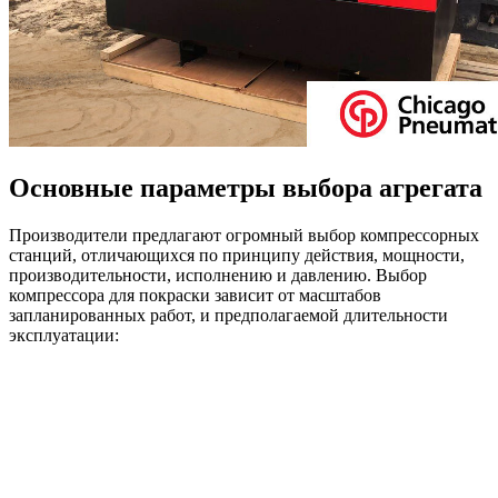
Основные параметры выбора агрегата
Производители предлагают огромный выбор компрессорных
станций, отличающихся по принципу действия, мощности,
производительности, исполнению и давлению. Выбор
компрессора для покраски зависит от масштабов
запланированных работ, и предполагаемой длительности
эксплуатации: