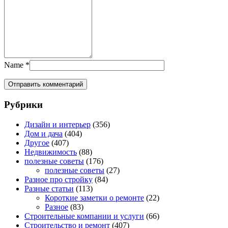
Name
*
Рубрики
Дизайн и интерьер
(356)
Дом и дача
(404)
Другое
(407)
Недвижимость
(88)
полезные советы
(176)
полезные советы
(27)
Разное про стройку
(84)
Разные статьи
(113)
Короткие заметки о ремонте
(22)
Разное
(83)
Строительные компании и услуги
(66)
Строительство и ремонт
(407)