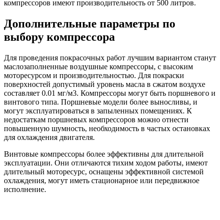
компрессоров имеют производительность от 500 литров.
Дополнительные параметры по
выбору компрессора
Для проведения покрасочных работ лучшим вариантом станут
маслозаполненные воздушные компрессоры, с высоким
моторесурсом и производительностью. Для покраски
поверхностей допустимый уровень масла в сжатом воздухе
составляет 0.01 мг/м3. Компрессоры могут быть поршневого и
винтового типа. Поршневые модели более выносливы, и
могут эксплуатироваться в запыленных помещениях. К
недостаткам поршневых компрессоров можно отнести
повышенную шумность, необходимость в частых остановках
для охлаждения двигателя.
Винтовые компрессоры более эффективны для длительной
эксплуатации. Они отличаются тихим ходом работы, имеют
длительный моторесурс, оснащены эффективной системой
охлаждения, могут иметь стационарное или передвижное
исполнение.