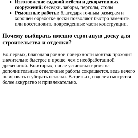
Изготовление садовой мебели и декоративных
сооружений:
беседки, заборы, перголы, столы.
Ремонтные работы:
благодаря точным размерам и
хорошей обработке доски позволяют быстро заменить
или восстановить поврежденные части конструкции.
Почему выбирать именно строганую доску для
строительства и отделки?
Во-первых, благодаря ровной поверхности монтаж проходит
значительно быстрее и проще, чем с необработанной
древесиной. Во-вторых, после установки время на
дополнительные отделочные работы сокращается, ведь нечего
шлифовать и убирать осколки. В-третьих, изделия смотрятся
более аккуратно и привлекательно.