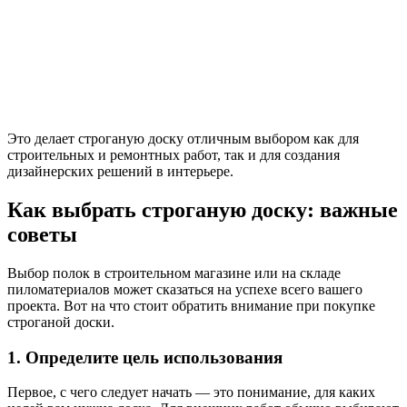
Это делает строганую доску отличным выбором как для
строительных и ремонтных работ, так и для создания
дизайнерских решений в интерьере.
Как выбрать строганую доску: важные
советы
Выбор полок в строительном магазине или на складе
пиломатериалов может сказаться на успехе всего вашего
проекта. Вот на что стоит обратить внимание при покупке
строганой доски.
1. Определите цель использования
Первое, с чего следует начать — это понимание, для каких