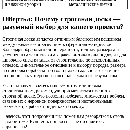
и влажной уборки
металлические щетки
ОВертка: Почему строганая доска —
разумный выбор для вашего проекта?
Строганая доска является отличным балансовым решением
между бюджетом и качеством в сфере пиломатериалов.
Благодаря обработанной поверхности, точным размерам и
улучшенным техническим характеристикам она подходит для
широкого спектра задач от строительства до декоративных
отделок. Внимательное отношение к выбору породы, размера
и способом обработки позволит максимально эффективно
использовать материал и долго наслаждаться результатом.
Если вы задумываетесь над ремонтом или новым
строительством, рекомендую присмотреться именно к
строганой доске. Это позволит избежать множества проблем,
связанных с неровной поверхностью и нестабильными
размерами, а работа пойдет как по маслу.
Надеюсь, этот подробный гид помог вам разобраться в столь
важной теме. Если есть вопросы — не стесняйтесь
спрашивать!