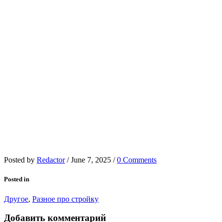
Posted by
Redactor
/
June 7, 2025
/
0 Comments
Posted in
Другое
,
Разное про стройку
Добавить комментарий