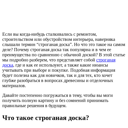
Если вы когда-нибудь сталкивались с ремонтом,
строительством или обустройством интерьера, наверняка
слышали термин “строганая доска”. Но что это такое на самом
деле? Почему строганая доска так популярна и в чем ее
преимущества по сравнению с обычной доской? В этой статье
мы подробно разберем, что представляет собой
строганая
доска
, где и как ее используют, а также какие нюансы
учитывать при выборе и покупке. Подобная информация
будет полезна как для новичков, так и для тех, кто хочет
глубже разобраться в вопросах древесины и отделочных
материалов.
Давайте постепенно погружаться в тему, чтобы вы моги
получить полную картину и без сомнений принимать
правильные решения в будущем.
Что такое строганая доска?