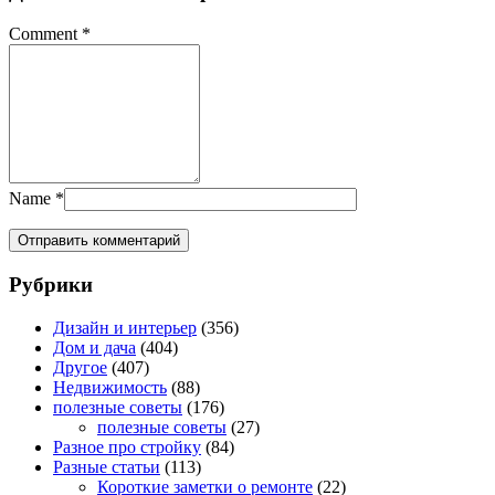
Comment
*
Name
*
Рубрики
Дизайн и интерьер
(356)
Дом и дача
(404)
Другое
(407)
Недвижимость
(88)
полезные советы
(176)
полезные советы
(27)
Разное про стройку
(84)
Разные статьи
(113)
Короткие заметки о ремонте
(22)