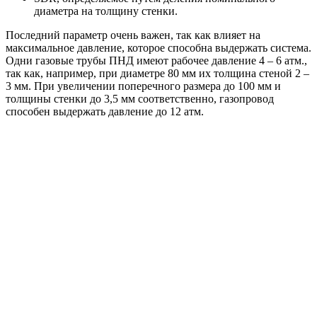
диаметра на толщину стенки.
Последний параметр очень важен, так как влияет на
максимальное давление, которое способна выдержать система.
Одни газовые трубы ПНД имеют рабочее давление 4 – 6 атм.,
так как, например, при диаметре 80 мм их толщина стеной 2 –
3 мм. При увеличении поперечного размера до 100 мм и
толщины стенки до 3,5 мм соответственно, газопровод
способен выдержать давление до 12 атм.