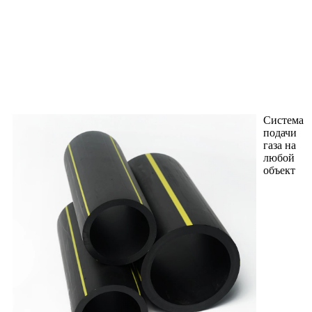
Система
подачи
газа на
любой
объект