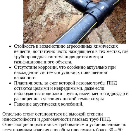
Стойкость к воздействию агрессивных химических
веществ, достаточно часто находящиеся в тех местах, где
трубопроводная система подводится внутри
газифицированного объекта.
Отсутствие коррозии, что особенно актуально при
нахождении системы в условиях повышенной
влажности.
Пластичность, за счет которой газовые трубы ПНД
остаются целыми и невредимыми, даже если
наблюдаются подвижки грунта, имеет место гидроудар и
расширение в условиях низкой температуры.
Гашение акустических колебаний.
Отдельно стоит остановиться на высокой степени
износостойкости и долговечности газовых труб ПНД.
Отвечающие нормативным требованиям и установленные по
всем правилам изделия способны прослужить более 30 – 50