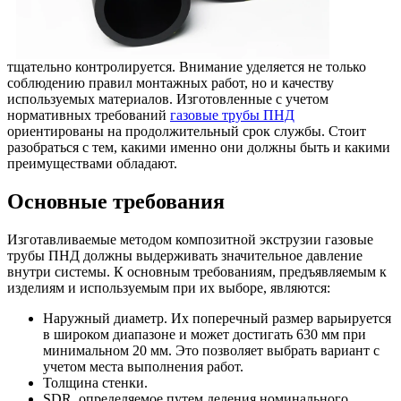
тщательно контролируется. Внимание уделяется не только
соблюдению правил монтажных работ, но и качеству
используемых материалов. Изготовленные с учетом
нормативных требований
газовые трубы ПНД
ориентированы на продолжительный срок службы. Стоит
разобраться с тем, какими именно они должны быть и какими
преимуществами обладают.
Основные требования
Изготавливаемые методом композитной экструзии газовые
трубы ПНД должны выдерживать значительное давление
внутри системы. К основным требованиям, предъявляемым к
изделиям и используемым при их выборе, являются:
Наружный диаметр. Их поперечный размер варьируется
в широком диапазоне и может достигать 630 мм при
минимальном 20 мм. Это позволяет выбрать вариант с
учетом места выполнения работ.
Толщина стенки.
SDR, определяемое путем деления номинального