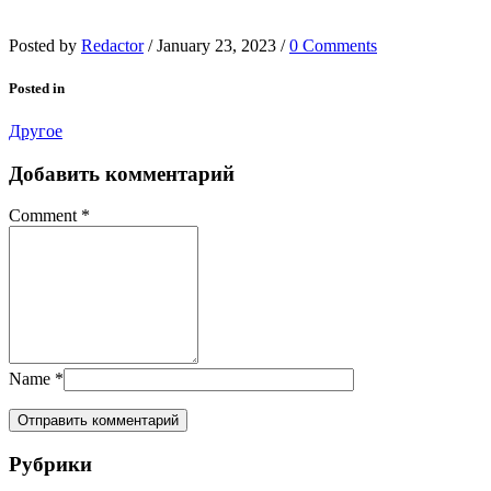
Posted by
Redactor
/
January 23, 2023
/
0 Comments
Posted in
Другое
Добавить комментарий
Comment
*
Name
*
Рубрики