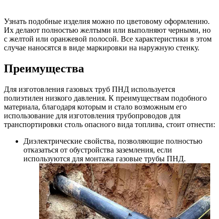
Узнать подобные изделия можно по цветовому оформлению.
Их делают полностью желтыми или выполняют черными, но
с желтой или оранжевой полосой. Все характеристики в этом
случае наносятся в виде маркировки на наружную стенку.
Преимущества
Для изготовления газовых труб ПНД используется
полиэтилен низкого давления. К преимуществам подобного
материала, благодаря которым и стало возможным его
использование для изготовления трубопроводов для
транспортировки столь опасного вида топлива, стоит отнести:
Диэлектрические свойства, позволяющие полностью
отказаться от обустройства заземления, если
используются для
монтажа газовые трубы ПНД.