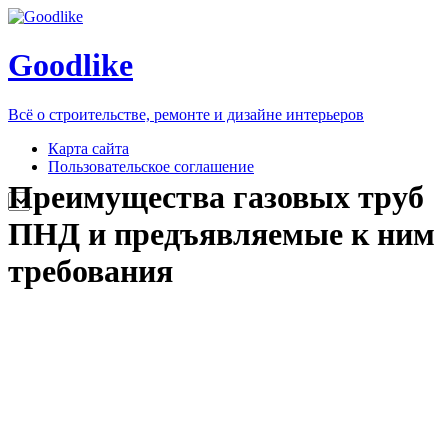
Goodlike
Всё о строительстве, ремонте и дизайне интерьеров
Карта сайта
Пользовательское соглашение
Преимущества газовых труб
ПНД и предъявляемые к ним
требования