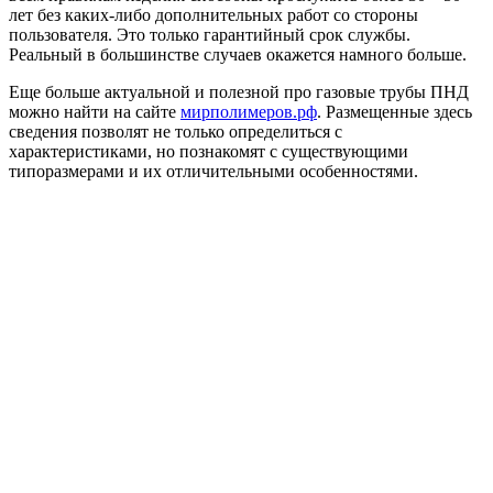
лет без каких-либо дополнительных работ со стороны
пользователя. Это только гарантийный срок службы.
Реальный в большинстве случаев окажется намного больше.
Еще больше актуальной и полезной про газовые трубы ПНД
можно найти на сайте
мирполимеров.рф
. Размещенные здесь
сведения позволят не только определиться с
характеристиками, но познакомят с существующими
типоразмерами и их отличительными особенностями.