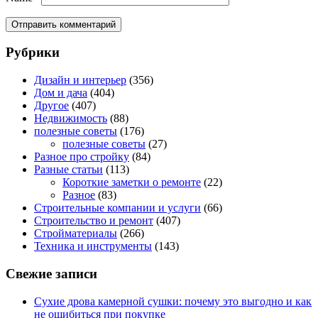
Рубрики
Дизайн и интерьер
(356)
Дом и дача
(404)
Другое
(407)
Недвижимость
(88)
полезные советы
(176)
полезные советы
(27)
Разное про стройку
(84)
Разные статьи
(113)
Короткие заметки о ремонте
(22)
Разное
(83)
Строительные компании и услуги
(66)
Строительство и ремонт
(407)
Стройматериалы
(266)
Техника и инструменты
(143)
Свежие записи
Сухие дрова камерной сушки: почему это выгодно и как
не ошибиться при покупке