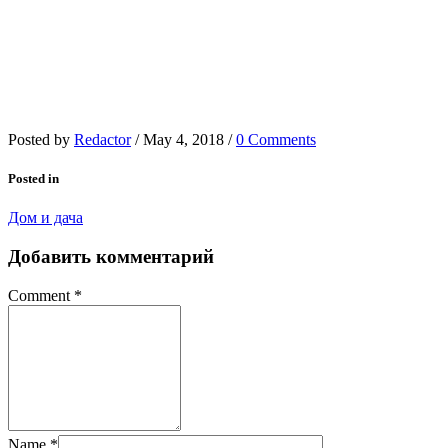
Posted by
Redactor
/
May 4, 2018
/
0 Comments
Posted in
Дом и дача
Добавить комментарий
Comment
*
Name
*