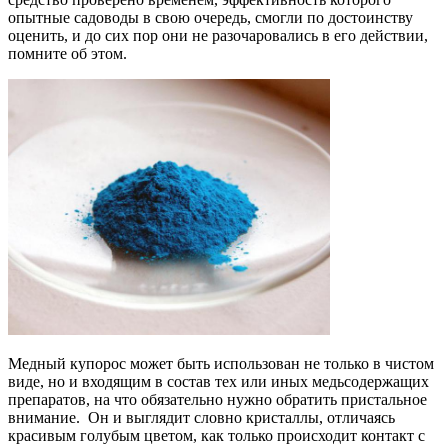
опытные садоводы в свою очередь, смогли по достоинству
оценить, и до сих пор они не разочаровались в его действии,
помните об этом.
Медный купорос может быть использован не только в чистом
виде, но и входящим в состав тех или иных медьсодержащих
препаратов, на что обязательно нужно обратить пристальное
внимание. Он и выглядит словно кристаллы, отличаясь
красивым голубым цветом, как только происходит контакт с