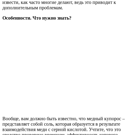
извести, как часто многие делают, ведь это приводит к
дополнительным проблемам.
Особенности. Что нужно знать?
Вообще, вам должно быть известно, что медный купорос –
представляет собой соль, которая образуется в результате
взаимодействия меди с серной кислотой. Учтите, что это
средство проверено временем, эффективность которого