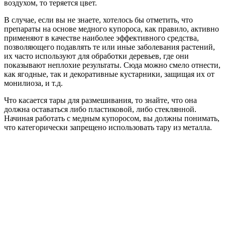
воздухом, то теряется цвет.
В случае, если вы не знаете, хотелось бы отметить, что
препараты на основе медного купороса, как правило, активно
применяют в качестве наиболее эффективного средства,
позволяющего подавлять те или иные заболевания растений,
их часто используют для обработки деревьев, где они
показывают неплохие результаты. Сюда можно смело отнести,
как ягодные, так и декоративные кустарники, защищая их от
монилиоза, и т.д.
Что касается тары для размешивания, то знайте, что она
должна оставаться либо пластиковой, либо стеклянной.
Начиная работать с медным купоросом, вы должны понимать,
что категорически запрещено использовать тару из металла.