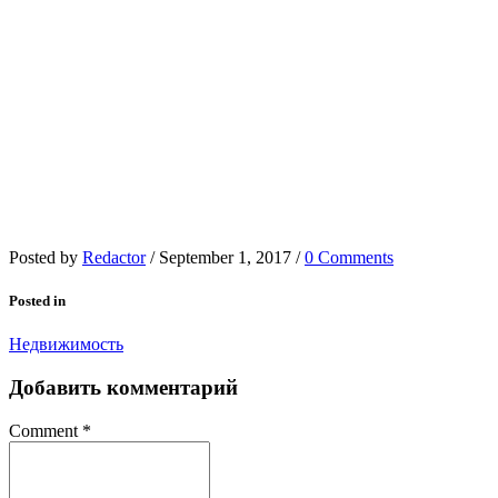
Posted by
Redactor
/
September 1, 2017
/
0 Comments
Posted in
Недвижимость
Добавить комментарий
Comment
*