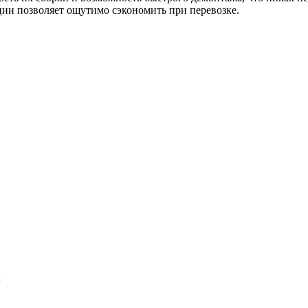
ии позволяет ощутимо сэкономить при перевозке.
й