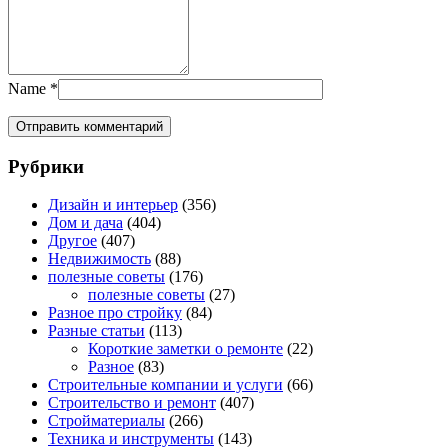
Name
*
Рубрики
Дизайн и интерьер
(356)
Дом и дача
(404)
Другое
(407)
Недвижимость
(88)
полезные советы
(176)
полезные советы
(27)
Разное про стройку
(84)
Разные статьи
(113)
Короткие заметки о ремонте
(22)
Разное
(83)
Строительные компании и услуги
(66)
Строительство и ремонт
(407)
Стройматериалы
(266)
Техника и инструменты
(143)