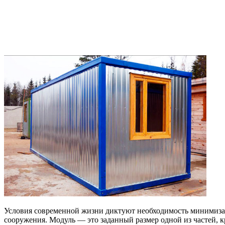
Условия современной жизни диктуют необходимость минимизац
сооружения. Модуль — это заданный размер одной из частей, к