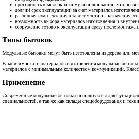
пригодность к многократному использованию, что позвол
долгий срок эксплуатации за счет материалов изготовлен
различная комплектация в зависимости от назначения, чт
возможность выбора материалов изготовления и внутрен
сооружение готово к эксплуатации сразу после монтажа 
Типы бытовок
Модульные бытовки могут быть изготовлены из дерева или мет
В зависимости от материалов изготовления модульные бытовк
материалов с минимальным количеством коммуникаций. Класс 
Применение
Современные модульные бытовки используются для функциони
специальностей, а так же как склады спецоборудования и тех