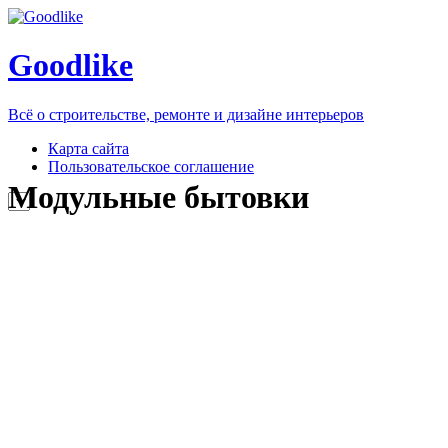
Goodlike
Всё о строительстве, ремонте и дизайне интерьеров
Карта сайта
Пользовательское соглашение
Модульные бытовки