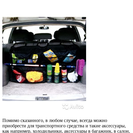
Помимо сказанного, в любом случае, всегда можно
приобрести для транспортного средства и такие аксессуары,
как например, холодильники, аксессуары в багажник, в салон,