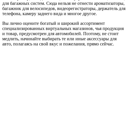
для багажных систем. Сюда нельзя не отнести ароматизаторы,
багажник для велосипедов, видеорегистраторы, держатель для
телефона, камеру заднего вида и многое другое.
Вы лично оцените богатый и широкий ассортимент
специализированных виртуальных магазинов, чья продукция
и товар, предусмотрен для автомобилей. Поэтому, не стоит
медлить, начинайте выбирать те или иные аксессуары для
авто, полагаясь на свой вкус и пожелания, прямо сейчас.