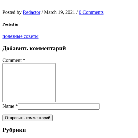
Posted by
Redactor
/
March 19, 2021
/
0 Comments
Posted in
полезные советы
Добавить комментарий
Comment
*
Name
*
Рубрики