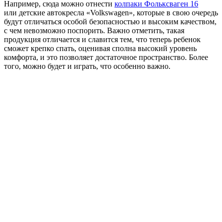
Например, сюда можно отнести
колпаки Фольксваген 16
или детские автокресла «Volkswagen», которые в свою очередь
будут отличаться особой безопасностью и высоким качеством,
с чем невозможно поспорить. Важно отметить, такая
продукция отличается и славится тем, что теперь ребенок
сможет крепко спать, оценивая сполна высокий уровень
комфорта, и это позволяет достаточное пространство. Более
того, можно будет и играть, что особенно важно.