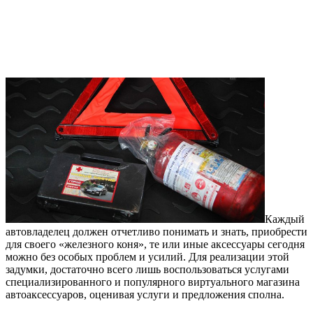
Каждый
автовладелец должен отчетливо понимать и знать, приобрести
для своего «железного коня», те или иные аксессуары сегодня
можно без особых проблем и усилий. Для реализации этой
задумки, достаточно всего лишь воспользоваться услугами
специализированного и популярного виртуального магазина
автоаксессуаров, оценивая услуги и предложения сполна.