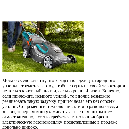
Можно смело заявить, что каждый владелец загородного
участка, стремится к тому, чтобы создать на своей территории
не только красивый, но и идеально ровный газон. Конечно,
если приложить немного усилий, то вполне возможно
реализовать такую задумку, причем делая это без особых
усилий. Современные технологии активно развиваются, а
значит, теперь можно ухаживать за зеленым покрытием
самостоятельно, все что требуется, так это приобрести –
электрическую газонокосилку, представленные в продаже
довольно широко.