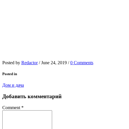
Posted by
Redactor
/
June 24, 2019
/
0 Comments
Posted in
Дом и дача
Добавить комментарий
Comment
*