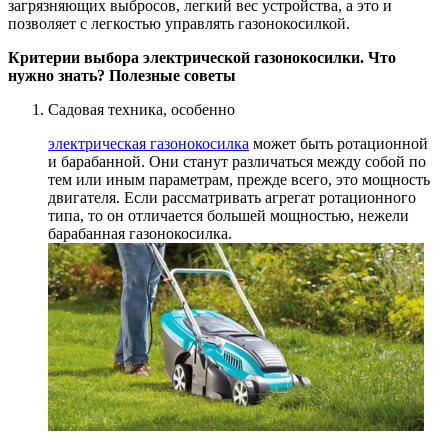
загрязняющих выбросов, легкий вес устройства, а это и
позволяет с легкостью управлять газонокосилкой.
Критерии выбора электрической газонокосилки. Что
нужно знать? Полезные советы
Садовая техника, особенно
электрическая газонокосилка
может быть ротационной
и барабанной. Они станут различаться между собой по
тем или иным параметрам, прежде всего, это мощность
двигателя. Если рассматривать агрегат ротационного
типа, то он отличается большей мощностью, нежели
барабанная газонокосилка.