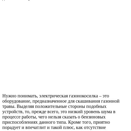
Нужно понимать, электрическая газонокосилка – это
оборудование, предназначенное для скашивания газонной
травы. Выделяя положительные стороны подобных
устройств, то, прежде всего, это низкий уровень шума в
процессе работы, чего нельзя сказать о бензиновых
приспособлениях данного типа. Кроме того, приятно
порадует и впечатлит и такой плюс, как отсутствие