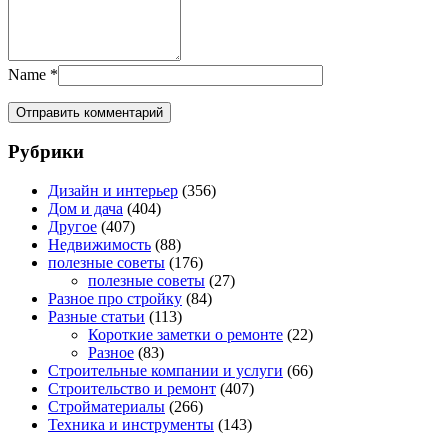
Name
*
Рубрики
Дизайн и интерьер
(356)
Дом и дача
(404)
Другое
(407)
Недвижимость
(88)
полезные советы
(176)
полезные советы
(27)
Разное про стройку
(84)
Разные статьи
(113)
Короткие заметки о ремонте
(22)
Разное
(83)
Строительные компании и услуги
(66)
Строительство и ремонт
(407)
Стройматериалы
(266)
Техника и инструменты
(143)