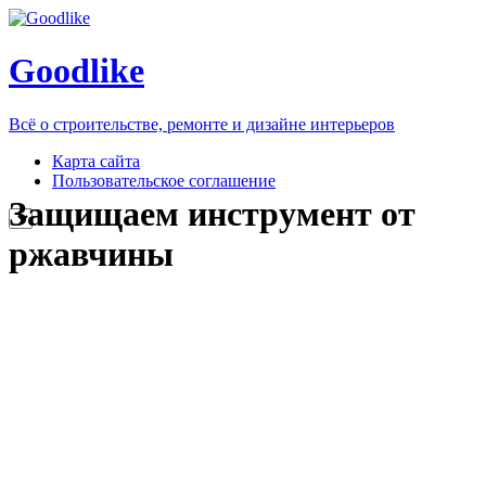
Goodlike
Всё о строительстве, ремонте и дизайне интерьеров
Карта сайта
Пользовательское соглашение
Защищаем инструмент от
ржавчины