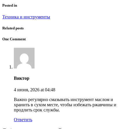
Posted in
Техника и инструменты
Related posts
One Comment
Виктор
4 июня, 2026
at 04:48
Важно регулярно смазывать инструмент маслом и
хранить в сухом месте, чтобы избежать ржавчины и
продлить срок службы.
Ответить