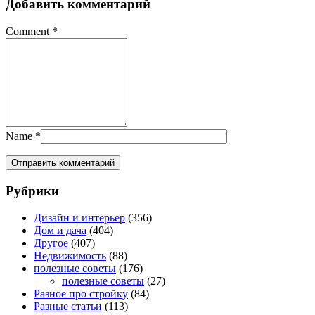
Добавить комментарий
Comment
*
Name
*
Рубрики
Дизайн и интерьер
(356)
Дом и дача
(404)
Другое
(407)
Недвижимость
(88)
полезные советы
(176)
полезные советы
(27)
Разное про стройку
(84)
Разные статьи
(113)