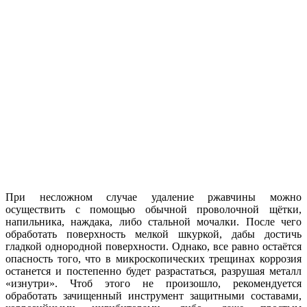
При несложном случае удаление ржавчины можно
осуществить с помощью обычной проволочной щётки,
напильника, наждака, либо стальной мочалки. После чего
обработать поверхность мелкой шкуркой, дабы достичь
гладкой однородной поверхности. Однако, все равно остаётся
опасность того, что в микроскопических трещинах коррозия
останется и постепенно будет разрастаться, разрушая металл
«изнутри». Чтоб этого не произошло, рекомендуется
обработать зачищенный инструмент защитными составами,