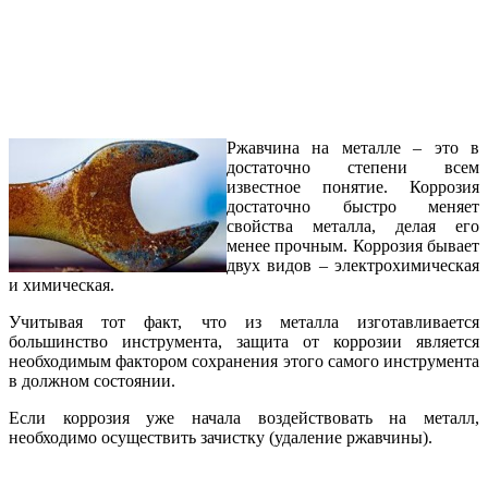
Ржавчина на металле – это в
достаточно степени всем
известное понятие. Коррозия
достаточно быстро меняет
свойства металла, делая его
менее прочным. Коррозия бывает
двух видов – электрохимическая
и химическая.
Учитывая тот факт, что из металла изготавливается
большинство инструмента, защита от коррозии является
необходимым фактором сохранения этого самого инструмента
в должном состоянии.
Если коррозия уже начала воздействовать на металл,
необходимо осуществить зачистку (удаление ржавчины).