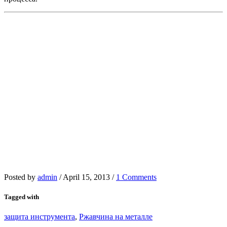
Posted by
admin
/
April 15, 2013
/
1 Comments
Tagged with
защита инструмента
,
Ржавчина на металле