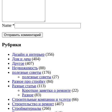
Name
*
Рубрики
Дизайн и интерьер
(356)
Дом и дача
(404)
Другое
(407)
Недвижимость
(88)
полезные советы
(176)
полезные советы
(27)
Разное про стройку
(84)
Разные статьи
(113)
Короткие заметки о ремонте
(22)
Разное
(83)
Строительные компании и услуги
(66)
Строительство и ремонт
(407)
Стройматериалы
(266)