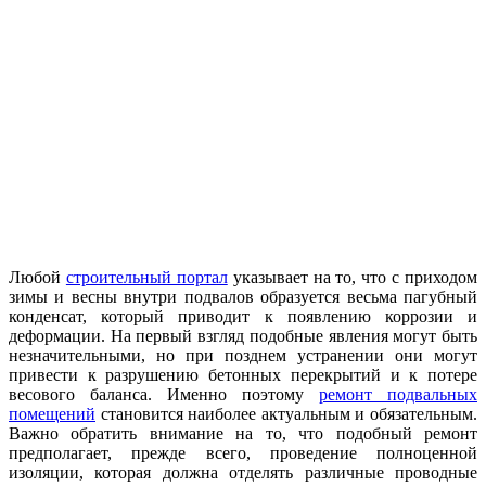
Любой
строительный портал
указывает на то, что с приходом
зимы и весны внутри подвалов образуется весьма пагубный
конденсат, который приводит к появлению коррозии и
деформации. На первый взгляд подобные явления могут быть
незначительными, но при позднем устранении они могут
привести к разрушению бетонных перекрытий и к потере
весового баланса. Именно поэтому
ремонт подвальных
помещений
становится наиболее актуальным и обязательным.
Важно обратить внимание на то, что подобный ремонт
предполагает, прежде всего, проведение полноценной
изоляции, которая должна отделять различные проводные