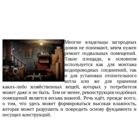
Многие владельцы загородных
домов не понимают, зачем нужен
ремонт подвальных помещений.
Такие площади, в основном
используется как для монтажа
водопроводных соединений, так
и для установки отопительного
котла или же для хранения
каких-либо хозяйственных вещей, которых у потребителя
может даже и не быть. Тем не менее, реконструкция подобных
помещений является весьма важной. Речь идёт, прежде всего,
о том, что здесь может формироваться высокая влажность,
которая может разрушить и повредить основу фундамента и
несущих конструкций.