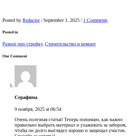
Posted by
Redactor
/
September 1, 2025
/
1 Comments
Posted in
Разное про стройку
,
Строительство и ремонт
One Comment
Серафима
9 ноября, 2025
at 06:54
Очень полезная статья! Теперь понимаю, как важно
правильно выбрать материал и ухаживать за забором,
чтобы он долго выглядел хорошо и защищал участок.
Спасибо за советы!