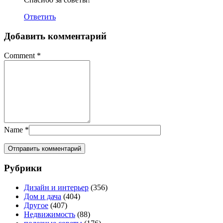
Ответить
Добавить комментарий
Comment
*
Name
*
Рубрики
Дизайн и интерьер
(356)
Дом и дача
(404)
Другое
(407)
Недвижимость
(88)