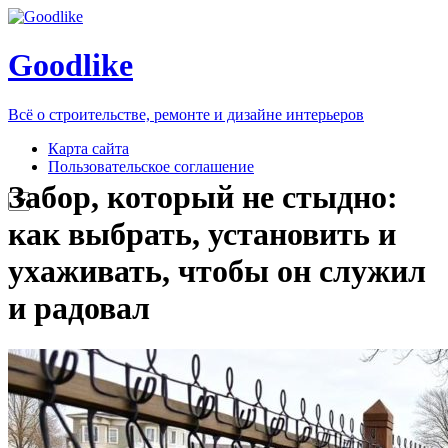
Goodlike
Всё о строительстве, ремонте и дизайне интерьеров
Карта сайта
Пользовательское соглашение
Забор, который не стыдно:
как выбрать, установить и
ухаживать, чтобы он служил
и радовал