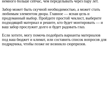
немного больше сейчас, чем переделывать через пару лет.
Забор может быть скучной необходимостью, а может стать
любимым элементом двора. Главное — ясная цель и
продуманный выбор. Пройдите простой чеклист, выберите
подходящий материал и решите, кто будет монтировать — и
ваш забор прослужит долго и будет радовать глаз.
Если хотите, могу помочь подобрать варианты материалов
под ваш бюджет и климат, или составить список вопросов для
подрядчика, чтобы позже не возникло сюрпризов.