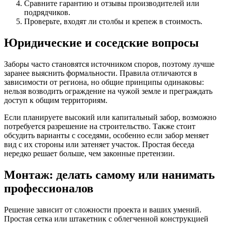
Сравните гарантию и отзывы производителей или
подрядчиков.
Проверьте, входят ли столбы и крепеж в стоимость.
Юридические и соседские вопросы
Заборы часто становятся источником споров, поэтому лучше
заранее выяснить формальности. Правила отличаются в
зависимости от региона, но общие принципы одинаковы:
нельзя возводить ограждение на чужой земле и преграждать
доступ к общим территориям.
Если планируете высокий или капитальный забор, возможно
потребуется разрешение на строительство. Также стоит
обсудить варианты с соседями, особенно если забор меняет
вид с их стороны или затеняет участок. Простая беседа
нередко решает больше, чем законные претензии.
Монтаж: делать самому или нанимать
профессионалов
Решение зависит от сложности проекта и ваших умений.
Простая сетка или штакетник с облегченной конструкцией