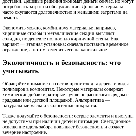
доставки. Дешевые решения экономят деньги сейчас, но могут
потребовать затрат на обслуживание. Дорогие материалы
часто окупаются долговечностью и меньшими затратами на
ремонт.
Экономить можно, комбинируя материалы: например,
кирпичные столбы и металлические секции выглядят
солидно, но дешевле полностью кирпичной стены. Еще
вариант — этапная установка: сначала поставить временное
ограждение, а потом заменить его на капитальное.
Экологичность и безопасность: что
учитывать
Обращайте внимание на состав пропиток для дерева и виды
полимеров в композитах. Некоторые материалы содержат
химические добавки, которые лучше не располагать рядом с
грядками или детской площадкой. Альтернатива —
натуральные масла и экологичные покрытия.
Также подумайте о безопасности: острые элементы и выступы
не допустимы при наличии детей и питомцев. Светодиодное
освещение вдоль забора повышает безопасность и создает
вечернее настроение.