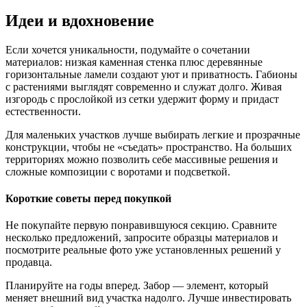
Идеи и вдохновение
Если хочется уникальности, подумайте о сочетании
материалов: низкая каменная стенка плюс деревянные
горизонтальные ламели создают уют и приватность. Габионы
с растениями выглядят современно и служат долго. Живая
изгородь с прослойкой из сетки удержит форму и придаст
естественности.
Для маленьких участков лучше выбирать легкие и прозрачные
конструкции, чтобы не «съедать» пространство. На больших
территориях можно позволить себе массивные решения и
сложные композиции с воротами и подсветкой.
Короткие советы перед покупкой
Не покупайте первую понравившуюся секцию. Сравните
несколько предложений, запросите образцы материалов и
посмотрите реальные фото уже установленных решений у
продавца.
Планируйте на годы вперед. Забор — элемент, который
меняет внешний вид участка надолго. Лучше инвестировать