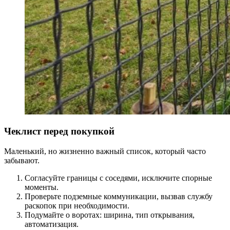
Чеклист перед покупкой
Маленький, но жизненно важный список, который часто
забывают.
Согласуйте границы с соседями, исключите спорные
моменты.
Проверьте подземные коммуникации, вызвав службу
раскопок при необходимости.
Подумайте о воротах: ширина, тип открывания,
автоматизация.