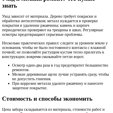
знать
Уход зависит от материала. Дерево требует покраски и
обработки антисептиком; металл нуждается в проверке
покрытия и удалении ржавчины; камень и кирпич
периодически проверяют на трещины в швах. Регулярные
осмотры предотвращают серьезные проблемы.
Несколько практических правил: следите за уровнем земли у
основания, чтобы не было постоянного контакта с влажной
почвой; не позволяйте растущим кустам тесно прилегать к
конструкции; вовремя смазывайте петли ворот.
Осмотр один-два раза в год предотвратит большинство
ремонтов.
Мелкие деревянные щели лучше устранять сразу, чтобы
не допустить гниения.
При коррозии металла удалите ржавчину и нанесите
защитное покрытие.
Стоимость и способы экономить
Цена забора складывается из материала, стоимости работ и