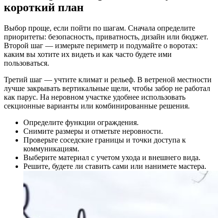
короткий план
Выбор проще, если пойти по шагам. Сначала определите
приоритеты: безопасность, приватность, дизайн или бюджет.
Второй шаг — измерьте периметр и подумайте о воротах:
каким вы хотите их видеть и как часто будете ими
пользоваться.
Третий шаг — учтите климат и рельеф. В ветреной местности
лучше закрывать вертикальные щели, чтобы забор не работал
как парус. На неровном участке удобнее использовать
секционные варианты или комбинированные решения.
Определите функции ограждения.
Снимите размеры и отметьте неровности.
Проверьте соседские границы и точки доступа к
коммуникациям.
Выберите материал с учетом ухода и внешнего вида.
Решите, будете ли ставить сами или нанимете мастера.