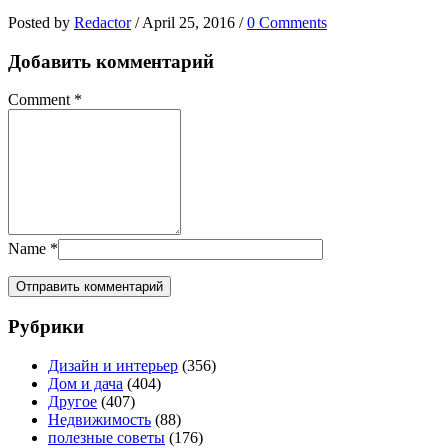
Posted by
Redactor
/
April 25, 2016
/
0 Comments
Добавить комментарий
Comment
*
Name
*
Рубрики
Дизайн и интерьер
(356)
Дом и дача
(404)
Другое
(407)
Недвижимость
(88)
полезные советы
(176)