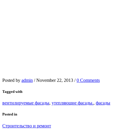
Posted by
admin
/
November 22, 2013
/
0 Comments
Tagged with
вентилируемые фасады
,
утепляющие фасады.
,
фасады
Posted in
Строительство и ремонт