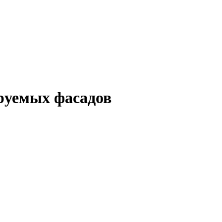
руемых фасадов