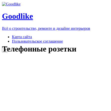
Goodlike
Всё о строительстве, ремонте и дизайне интерьеров
Карта сайта
Пользовательское соглашение
Телефонные розетки