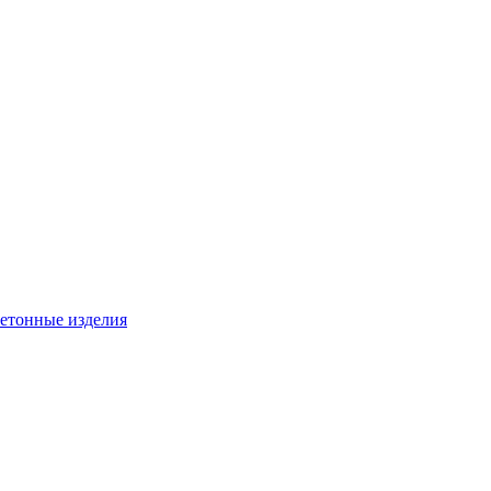
бетонные изделия