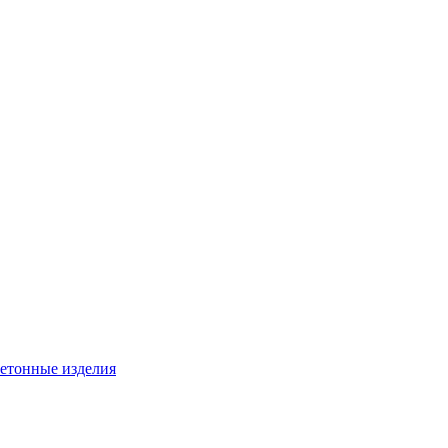
бетонные изделия