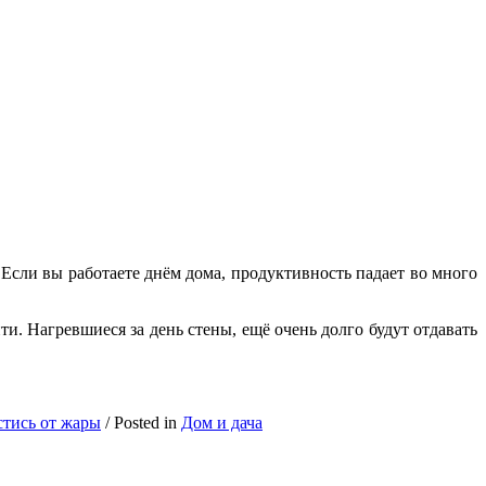
 Если вы работаете днём дома, продуктивность падает во много
ти. Нагревшиеся за день стены, ещё очень долго будут отдавать
стись от жары
/
Posted in
Дом и дача