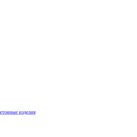
бетонные изделия