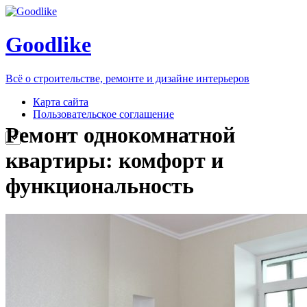
Goodlike
Всё о строительстве, ремонте и дизайне интерьеров
Карта сайта
Пользовательское соглашение
Ремонт однокомнатной
квартиры: комфорт и
функциональность