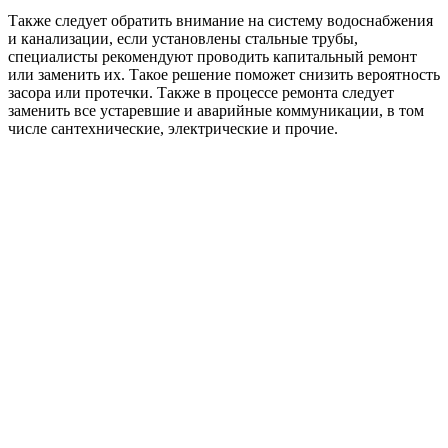
Также следует обратить внимание на систему водоснабжения
и канализации, если установлены стальные трубы,
специалисты рекомендуют проводить капитальный ремонт
или заменить их. Такое решение поможет снизить вероятность
засора или протечки. Также в процессе ремонта следует
заменить все устаревшие и аварийные коммуникации, в том
числе сантехнические, электрические и прочие.