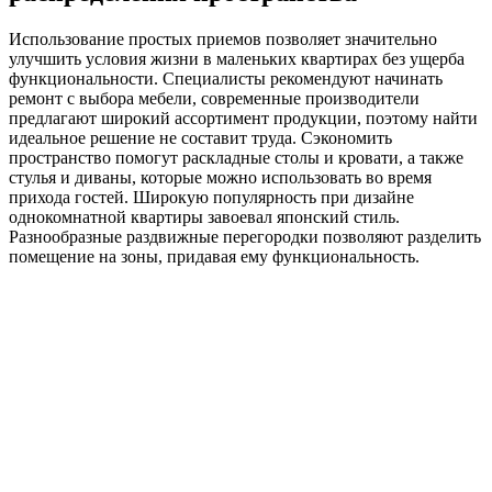
Использование простых приемов позволяет значительно
улучшить условия жизни в маленьких квартирах без ущерба
функциональности. Специалисты рекомендуют начинать
ремонт с выбора мебели, современные производители
предлагают широкий ассортимент продукции, поэтому найти
идеальное решение не составит труда. Сэкономить
пространство помогут раскладные столы и кровати, а также
стулья и диваны, которые можно использовать во время
прихода гостей. Широкую популярность при дизайне
однокомнатной квартиры завоевал японский стиль.
Разнообразные раздвижные перегородки позволяют разделить
помещение на зоны, придавая ему функциональность.