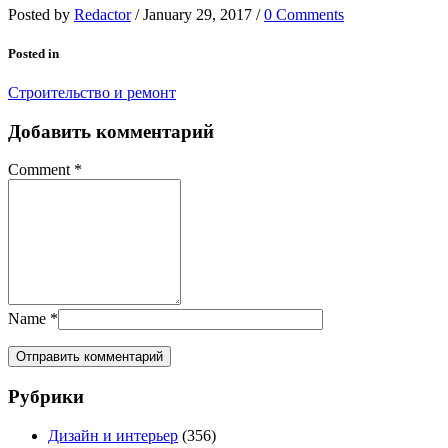
Posted by
Redactor
/
January 29, 2017
/
0 Comments
Posted in
Строительство и ремонт
Добавить комментарий
Comment
*
Name
*
Рубрики
Дизайн и интерьер
(356)