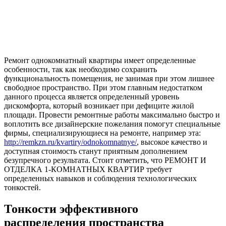
Ремонт однокомнатный квартиры имеет определенные
особенности, так как необходимо сохранить
функциональность помещения, не занимая при этом лишнее
свободное пространство. При этом главным недостатком
данного процесса является определенный уровень
дискомфорта, который возникает при дефиците жилой
площади. Провести ремонтные работы максимально быстро и
воплотить все дизайнерские пожелания помогут специальные
фирмы, специализирующиеся на ремонте, например эта:
http://remkzn.ru/kvartiry/odnokomnatnye/
, высокое качество и
доступная стоимость станут приятным дополнением
безупречного результата. Стоит отметить, что РЕМОНТ И
ОТДЕЛКА 1-КОМНАТНЫХ КВАРТИР требует
определенных навыков и соблюдения технологических
тонкостей.
Тонкости эффективного
распределения пространства