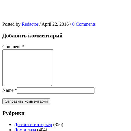
Posted by
Redactor
/
April 22, 2016
/
0 Comments
Добавить комментарий
Comment
*
Name
*
Рубрики
Дизайн и интерьер
(356)
Дом и дача
(404)