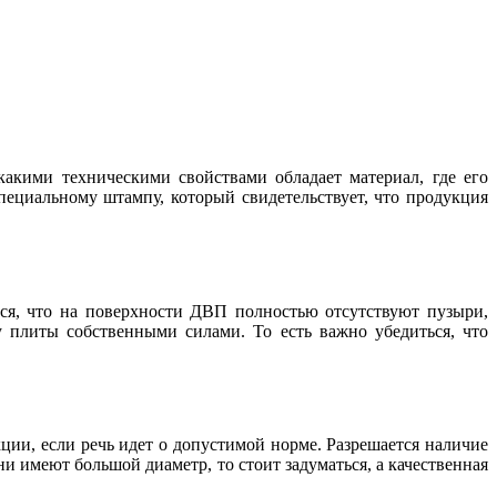
акими техническими свойствами обладает материал, где его
пециальному штампу, который свидетельствует, что продукция
ся, что на поверхности ДВП полностью отсутствуют пузыри,
 плиты собственными силами. То есть важно убедиться, что
ции, если речь идет о допустимой норме. Разрешается наличие
и имеют большой диаметр, то стоит задуматься, а качественная