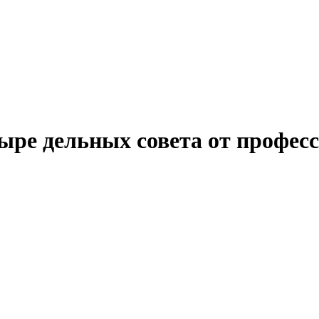
ре дельных совета от профес