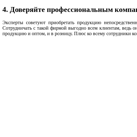
4. Доверяйте профессиональным комп
Эксперты советуют приобретать продукцию непосредственн
Сотрудничать с такой фирмой выгодно всем клиентам, ведь о
продукцию и оптом, и в розницу. Плюс ко всему сотрудники ко