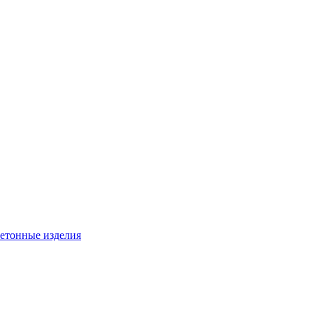
бетонные изделия