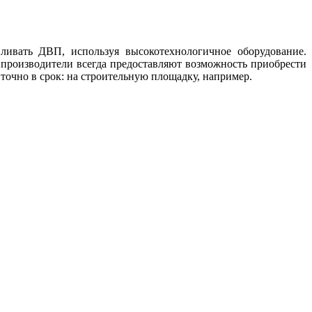
ливать ДВП, используя высокотехнологичное оборудование.
 производители всегда предоставляют возможность приобрести
точно в срок: на строительную площадку, например.