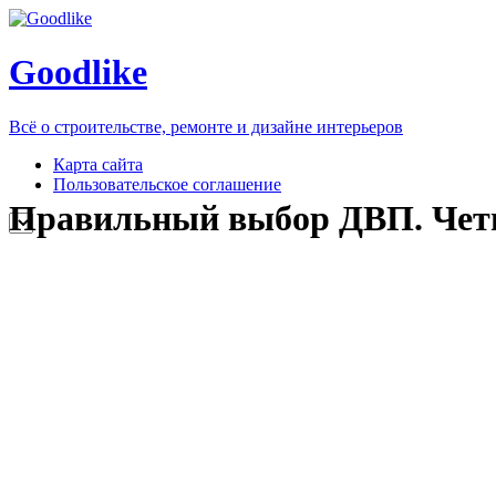
Goodlike
Всё о строительстве, ремонте и дизайне интерьеров
Карта сайта
Пользовательское соглашение
Правильный выбор ДВП. Четы