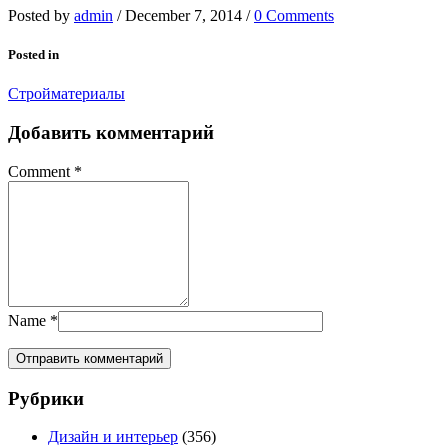
Posted by
admin
/
December 7, 2014
/
0 Comments
Posted in
Стройматериалы
Добавить комментарий
Comment
*
Name
*
Рубрики
Дизайн и интерьер
(356)