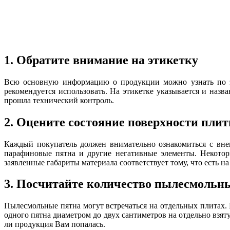
1. Обратите внимание на этикетку
Всю основную информацию о продукции можно узнать по эти
рекомендуется использовать. На этикетке указывается и наз
прошла технический контроль.
2. Оцените состояние поверхности пли
Каждый покупатель должен внимательно ознакомиться с вне
парафиновые пятна и другие негативные элементы. Некотор
заявленные габариты материала соответствует тому, что есть на
3. Посчитайте количество пылесмольн
Пылесмольные пятна могут встречаться на отдельных плитах. 
одного пятна диаметром до двух сантиметров на отдельно взят
ли продукция Вам попалась.