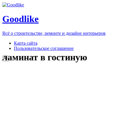
Goodlike
Всё о строительстве, ремонте и дизайне интерьеров
Карта сайта
Пользовательское соглашение
ламинат в гостиную