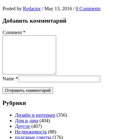
Posted by
Redactor
/
May 13, 2016
/
0 Comments
Добавить комментарий
Comment
*
Name
*
Рубрики
Дизайн и интерьер
(356)
Дом и дача
(404)
Другое
(407)
Недвижимость
(88)
полезные советы
(176)